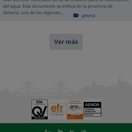
del agua. Este documento se enfoca en la provincia de
Almería, una de las regiones...
general
Ver más