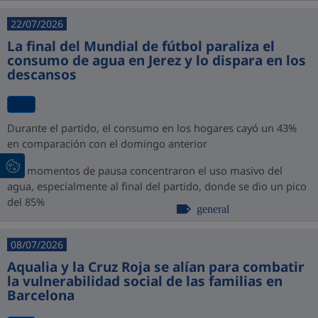
22/07/2026
La final del Mundial de fútbol paraliza el
consumo de agua en Jerez y lo dispara en los
descansos
Durante el partido, el consumo en los hogares cayó un 43%
en comparación con el domingo anterior
Los momentos de pausa concentraron el uso masivo del
agua, especialmente al final del partido, donde se dio un pico
del 85%
general
08/07/2026
Aqualia y la Cruz Roja se alían para combatir
la vulnerabilidad social de las familias en
Barcelona