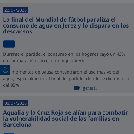
22/07/2026
La final del Mundial de fútbol paraliza el
consumo de agua en Jerez y lo dispara en los
descansos
Durante el partido, el consumo en los hogares cayó un 43%
en comparación con el domingo anterior
Los momentos de pausa concentraron el uso masivo del
agua, especialmente al final del partido, donde se dio un pico
del 85%
general
08/07/2026
Aqualia y la Cruz Roja se alían para combatir
la vulnerabilidad social de las familias en
Barcelona