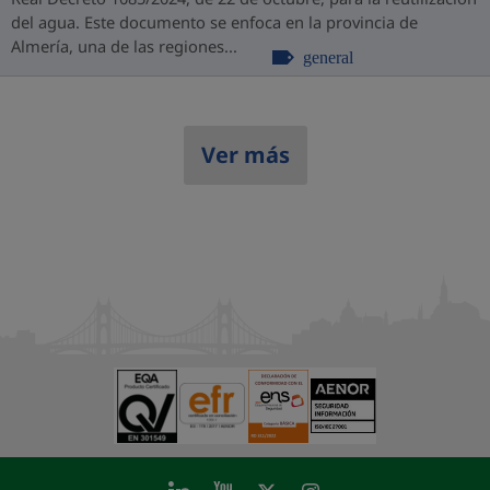
del agua. Este documento se enfoca en la provincia de
Almería, una de las regiones...
general
Ver más