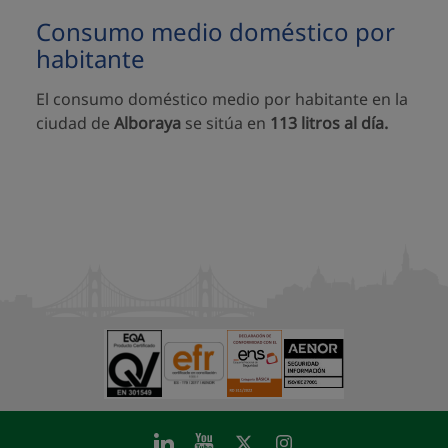
Consumo medio doméstico por
habitante
El consumo doméstico medio por habitante en la
ciudad de
Alboraya
se sitúa en
113 litros al día.