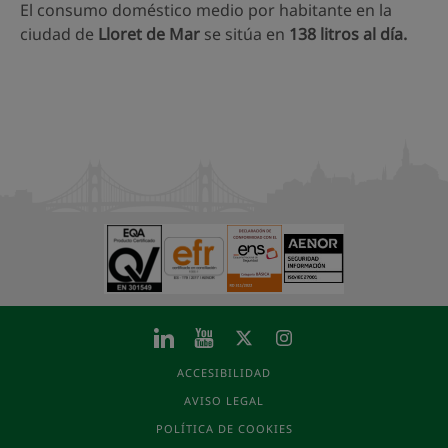
El consumo doméstico medio por habitante en la
ciudad de
Lloret de Mar
se sitúa en
138 litros al día.
ACCESIBILIDAD
AVISO LEGAL
POLÍTICA DE COOKIES