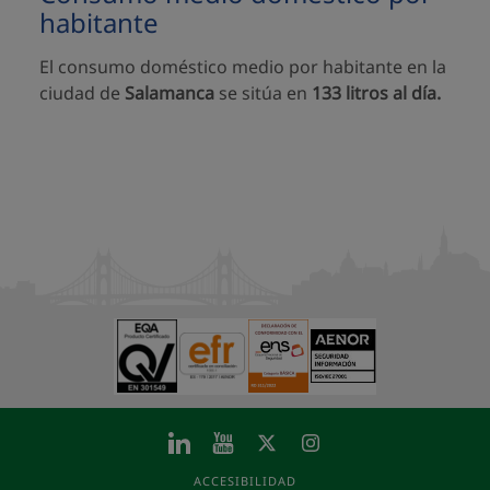
habitante
El consumo doméstico medio por habitante en la
ciudad de
Salamanca
se sitúa en
133 litros al día.
ACCESIBILIDAD