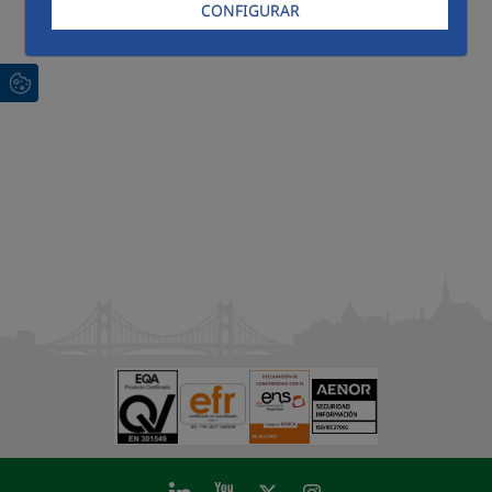
CONFIGURAR