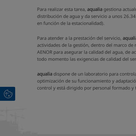
Para realizar esta tarea,
aqualia
gestiona actual
distribución de agua y da servicio a unos 26.
en función de la estacionalidad).
Para atender a la prestación del servicio,
aquali
actividades de la gestión, dentro del marco de 
AENOR para asegurar la calidad del agua, de ac
todo momento las exigencias de calidad del serv
aqualia
dispone de un laboratorio para controla
optimización de su funcionamiento y adaptación 
control y está dirigido por personal formado y t