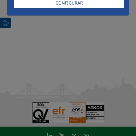
CONFIGURAR