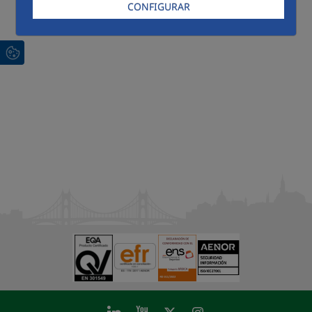
CONFIGURAR