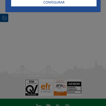
CONFIGURAR