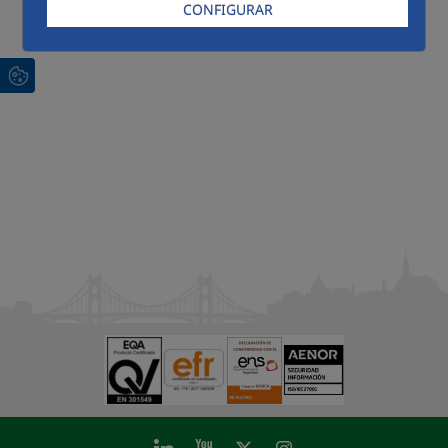
CONFIGURAR