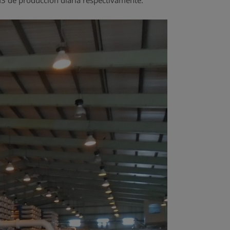
3 de producción diaria respectivamente.