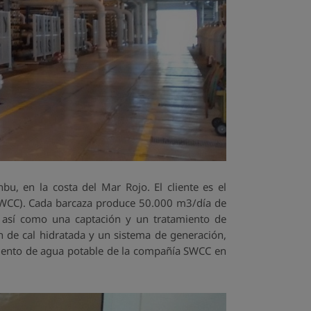
, en la costa del Mar Rojo. El cliente es el
 (SWCC). Cada barcaza produce 50.000 m3/día de
 así como una captación y un tratamiento de
 de cal hidratada y un sistema de generación,
miento de agua potable de la compañía SWCC en