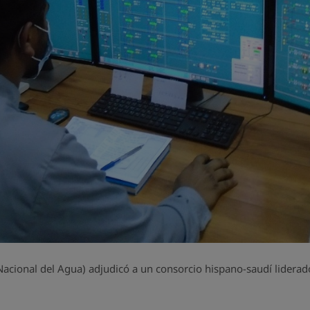
cional del Agua) adjudicó a un consorcio hispano-saudí liderad