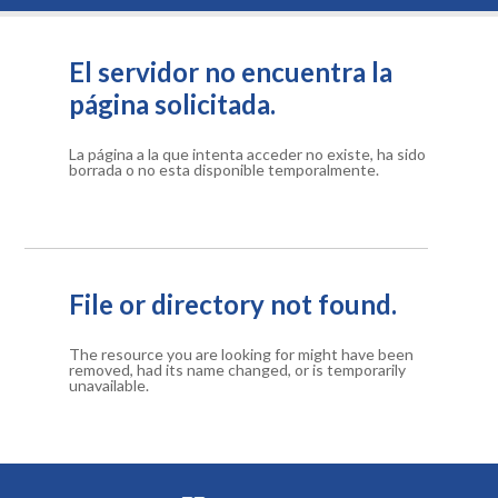
El servidor no encuentra la
página solicitada.
La página a la que intenta acceder no existe, ha sido
borrada o no esta disponible temporalmente.
File or directory not found.
The resource you are looking for might have been
removed, had its name changed, or is temporarily
unavailable.