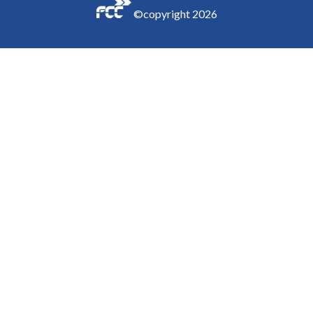
©copyright
2026