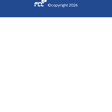
©copyright
2026