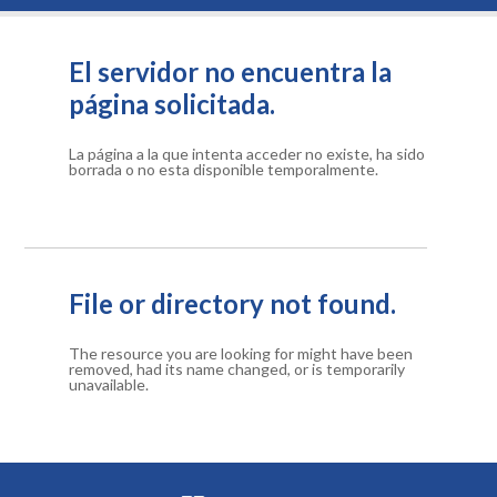
El servidor no encuentra la
página solicitada.
La página a la que intenta acceder no existe, ha sido
borrada o no esta disponible temporalmente.
File or directory not found.
The resource you are looking for might have been
removed, had its name changed, or is temporarily
unavailable.