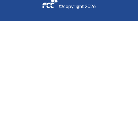
©copyright
2026