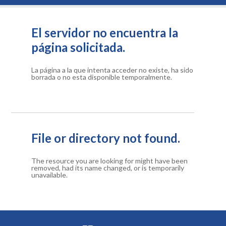
El servidor no encuentra la
página solicitada.
La página a la que intenta acceder no existe, ha sido
borrada o no esta disponible temporalmente.
File or directory not found.
The resource you are looking for might have been
removed, had its name changed, or is temporarily
unavailable.