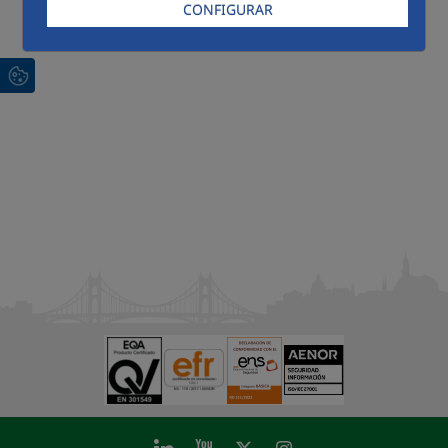
CONFIGURAR