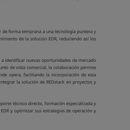
der de forma temprana a una tecnología puntera y
nimiento de la solución EDR, reduciendo así los
 a identificar nuevas oportunidades de mercado
punto de vista comercial, la colaboración permite
nde opera, facilitando la incorporación de esta
integrar la solución de REDstack en proyectos y
oporte técnico directo, formación especializada y
EDR y optimizar sus estrategias de operación y