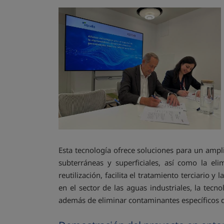
Esta tecnología ofrece soluciones para un ampli
subterráneas y superficiales, así como la el
reutilización, facilita el tratamiento terciario 
en el sector de las aguas industriales, la tecn
además de eliminar contaminantes específicos 