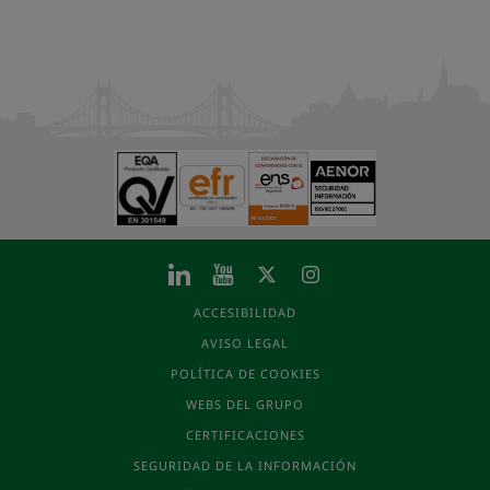
ACCESIBILIDAD
AVISO LEGAL
POLÍTICA DE COOKIES
WEBS DEL GRUPO
CERTIFICACIONES
SEGURIDAD DE LA INFORMACIÓN