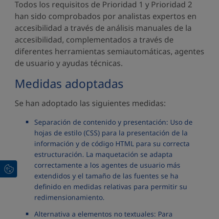
Todos los requisitos de Prioridad 1 y Prioridad 2
han sido comprobados por analistas expertos en
accesibilidad a través de análisis manuales de la
accesibilidad, complementados a través de
diferentes herramientas semiautomáticas, agentes
de usuario y ayudas técnicas.
Medidas adoptadas
Se han adoptado las siguientes medidas:
Separación de contenido y presentación: Uso de
hojas de estilo (CSS) para la presentación de la
información y de código HTML para su correcta
estructuración. La maquetación se adapta
correctamente a los agentes de usuario más
extendidos y el tamaño de las fuentes se ha
definido en medidas relativas para permitir su
redimensionamiento.
Alternativa a elementos no textuales: Para