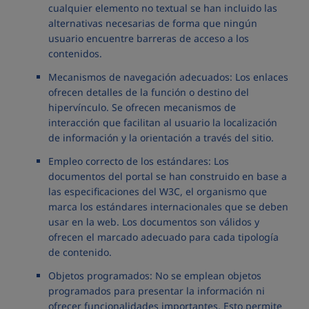
cualquier elemento no textual se han incluido las
alternativas necesarias de forma que ningún
usuario encuentre barreras de acceso a los
contenidos.
Mecanismos de navegación adecuados: Los enlaces
ofrecen detalles de la función o destino del
hipervínculo. Se ofrecen mecanismos de
interacción que facilitan al usuario la localización
de información y la orientación a través del sitio.
Empleo correcto de los estándares: Los
documentos del portal se han construido en base a
las especificaciones del W3C, el organismo que
marca los estándares internacionales que se deben
usar en la web. Los documentos son válidos y
ofrecen el marcado adecuado para cada tipología
de contenido.
Objetos programados: No se emplean objetos
programados para presentar la información ni
ofrecer funcionalidades importantes. Esto permite