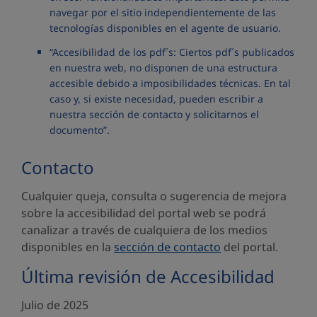
navegar por el sitio independientemente de las
tecnologías disponibles en el agente de usuario.
“Accesibilidad de los pdf´s: Ciertos pdf´s publicados
en nuestra web, no disponen de una estructura
accesible debido a imposibilidades técnicas. En tal
caso y, si existe necesidad, pueden escribir a
nuestra sección de contacto y solicitarnos el
documento”.
Contacto
Cualquier queja, consulta o sugerencia de mejora
sobre la accesibilidad del portal web se podrá
canalizar a través de cualquiera de los medios
disponibles en la
sección de contacto
del portal.
Última revisión de Accesibilidad
Julio de 2025