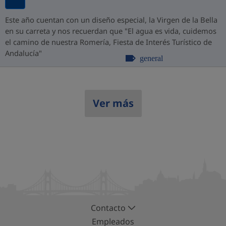
Este año cuentan con un diseño especial, la Virgen de la Bella
en su carreta y nos recuerdan que "El agua es vida, cuidemos
el camino de nuestra Romería, Fiesta de Interés Turístico de
Andalucía"
general
Ver más
Contacto
Empleados