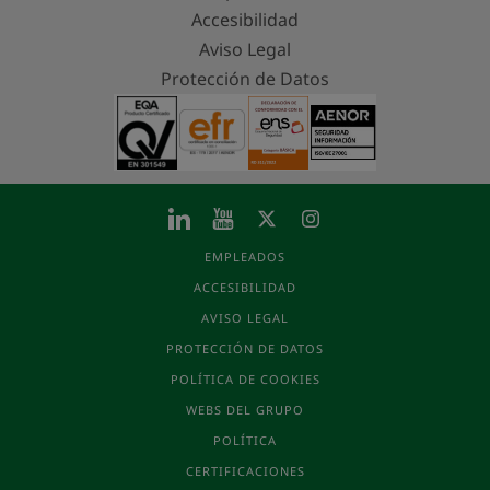
Accesibilidad
Aviso Legal
Protección de Datos
EMPLEADOS
ACCESIBILIDAD
AVISO LEGAL
PROTECCIÓN DE DATOS
POLÍTICA DE COOKIES
WEBS DEL GRUPO
POLÍTICA
CERTIFICACIONES