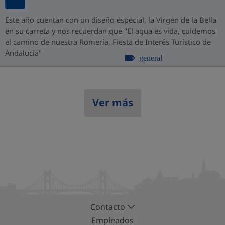
Este año cuentan con un diseño especial, la Virgen de la Bella
en su carreta y nos recuerdan que "El agua es vida, cuidemos
el camino de nuestra Romería, Fiesta de Interés Turístico de
Andalucía"
general
Ver más
Contacto
Empleados