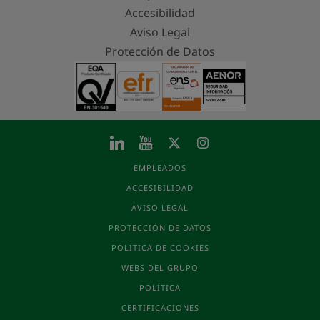
Accesibilidad
Aviso Legal
Protección de Datos
EMPLEADOS
ACCESIBILIDAD
AVISO LEGAL
PROTECCIÓN DE DATOS
POLÍTICA DE COOKIES
WEBS DEL GRUPO
POLÍTICA
CERTIFICACIONES