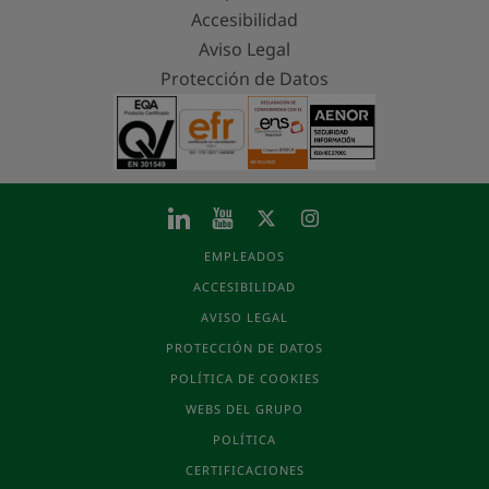
Accesibilidad
Aviso Legal
Protección de Datos
EMPLEADOS
ACCESIBILIDAD
AVISO LEGAL
PROTECCIÓN DE DATOS
POLÍTICA DE COOKIES
WEBS DEL GRUPO
POLÍTICA
CERTIFICACIONES