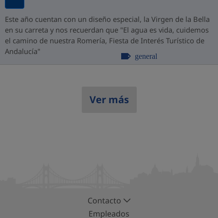
Este año cuentan con un diseño especial, la Virgen de la Bella
en su carreta y nos recuerdan que "El agua es vida, cuidemos
el camino de nuestra Romería, Fiesta de Interés Turístico de
Andalucía"
general
Ver más
Contacto
Empleados