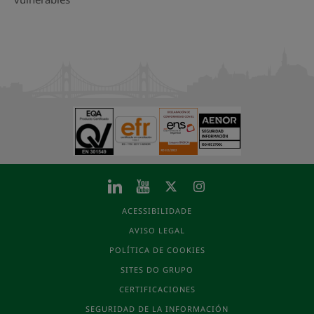
ACESSIBILIDADE
AVISO LEGAL
POLÍTICA DE COOKIES
SITES DO GRUPO
CERTIFICACIONES
SEGURIDAD DE LA INFORMACIÓN