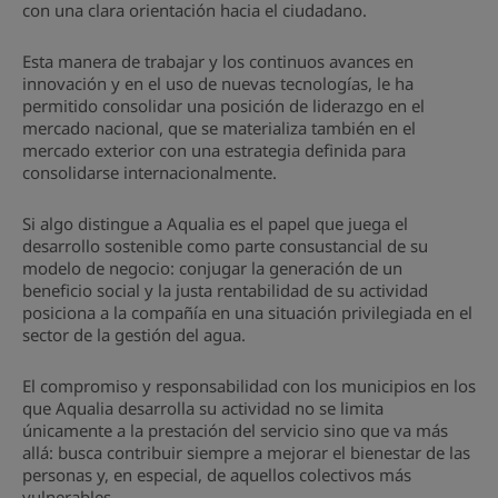
con una clara orientación hacia el ciudadano.
Esta manera de trabajar y los continuos avances en
innovación y en el uso de nuevas tecnologías, le ha
permitido consolidar una posición de liderazgo en el
mercado nacional, que se materializa también en el
mercado exterior con una estrategia definida para
consolidarse internacionalmente.
Si algo distingue a Aqualia es el papel que juega el
desarrollo sostenible como parte consustancial de su
modelo de negocio: conjugar la generación de un
beneficio social y la justa rentabilidad de su actividad
posiciona a la compañía en una situación privilegiada en el
sector de la gestión del agua.
El compromiso y responsabilidad con los municipios en los
que Aqualia desarrolla su actividad no se limita
únicamente a la prestación del servicio sino que va más
allá: busca contribuir siempre a mejorar el bienestar de las
personas y, en especial, de aquellos colectivos más
vulnerables