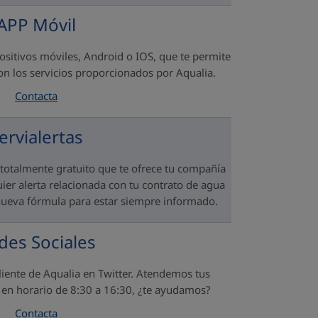
APP Móvil
ositivos móviles, Android o IOS, que te permite
con los servicios proporcionados por Aqualia.
Contacta
ervialertas
totalmente gratuito que te ofrece tu compañía
uier alerta relacionada con tu contrato de agua
ueva fórmula para estar siempre informado.
des Sociales
 cliente de Aqualia en Twitter. Atendemos tus
s en horario de 8:30 a 16:30, ¿te ayudamos?
Contacta