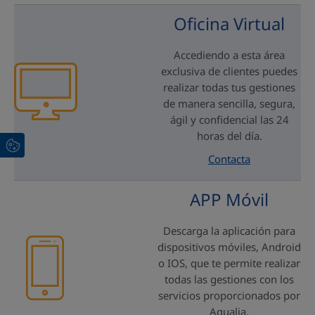
Oficina Virtual
Accediendo a esta área
exclusiva de clientes puedes
realizar todas tus gestiones
de manera sencilla, segura,
ágil y confidencial las 24
horas del día.
Contacta
APP Móvil
Descarga la aplicación para
dispositivos móviles, Android
o IOS, que te permite realizar
todas las gestiones con los
servicios proporcionados por
Aqualia.