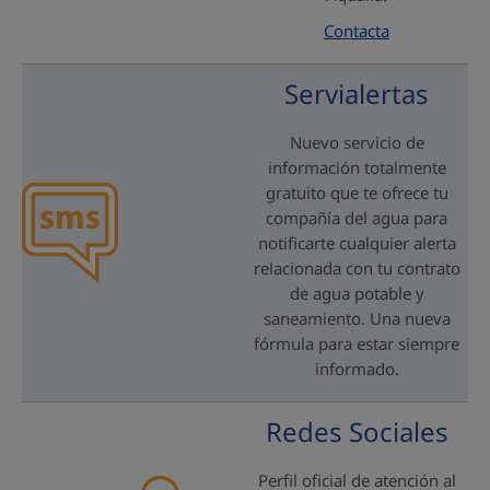
Contacta
Servialertas
Nuevo servicio de
información totalmente
gratuito que te ofrece tu
compañía del agua para
notificarte cualquier alerta
relacionada con tu contrato
de agua potable y
saneamiento. Una nueva
fórmula para estar siempre
informado.
Redes Sociales
Perfil oficial de atención al