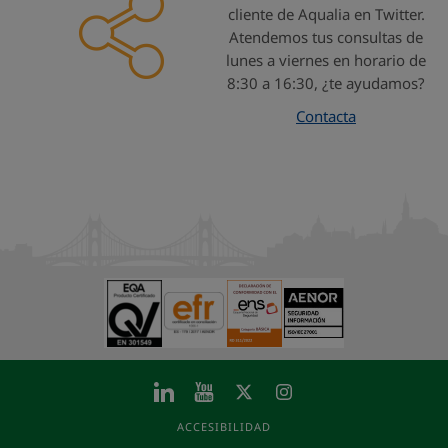
cliente de Aqualia en Twitter.
Atendemos tus consultas de
lunes a viernes en horario de
8:30 a 16:30, ¿te ayudamos?
Contacta
ACCESIBILIDAD