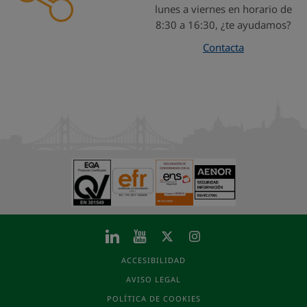
lunes a viernes en horario de
8:30 a 16:30, ¿te ayudamos?
Contacta
ACCESIBILIDAD
AVISO LEGAL
POLÍTICA DE COOKIES