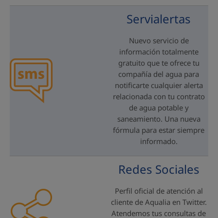
Servialertas
Nuevo servicio de
información totalmente
gratuito que te ofrece tu
compañía del agua para
notificarte cualquier alerta
relacionada con tu contrato
de agua potable y
saneamiento. Una nueva
fórmula para estar siempre
informado.
Redes Sociales
Perfil oficial de atención al
cliente de Aqualia en Twitter.
Atendemos tus consultas de