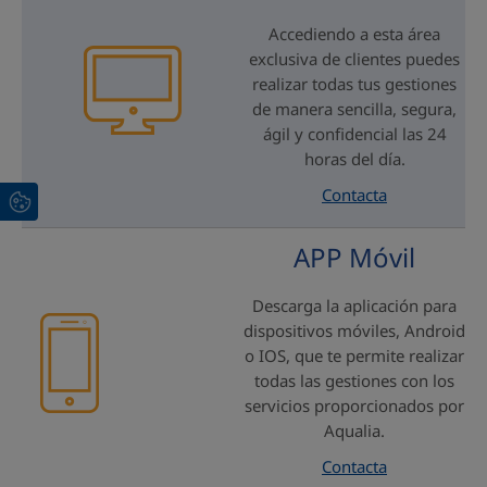
Accediendo a esta área
exclusiva de clientes puedes
realizar todas tus gestiones
de manera sencilla, segura,
ágil y confidencial las 24
horas del día.
Contacta
APP Móvil
Descarga la aplicación para
dispositivos móviles, Android
o IOS, que te permite realizar
todas las gestiones con los
servicios proporcionados por
Aqualia.
Contacta