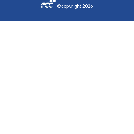
©copyright
2026