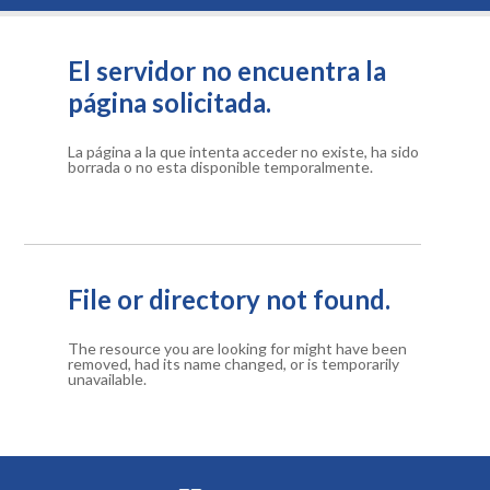
El servidor no encuentra la
página solicitada.
La página a la que intenta acceder no existe, ha sido
borrada o no esta disponible temporalmente.
File or directory not found.
The resource you are looking for might have been
removed, had its name changed, or is temporarily
unavailable.