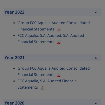
Year 2022
Collapse
Group FCC Aqualia Audited Consolidated
Financial Statements
FCC Aqualia, S.A. Audited, S.A. Audited
Financial Statements
Year 2021
Collapse
Group FCC Aqualia Audited Consolidated
Financial Statements
FCC Aqualia, S.A. Audited Financial
Statements
Year 2020