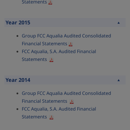
Statements
Year 2015
Collapse
Group FCC Aqualia Audited Consolidated
Financial Statements
FCC Aqualia, S.A. Audited Financial
Statements
Year 2014
Collapse
Group FCC Aqualia Audited Consolidated
Financial Statements
FCC Aqualia, S.A. Audited Financial
Statements