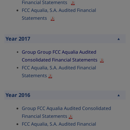
Financial Statements
FCC Aqualia, S.A. Audited Financial
Statements
Year 2017
Collapse
Group
Group FCC Aqualia Audited
Consolidated Financial Statements
FCC Aqualia, S.A. Audited Financial
Statements
Year 2016
Collapse
Group FCC Aqualia Audited Consolidated
Financial Statements
FCC Aqualia, S.A. Audited Financial