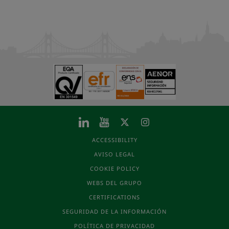
ACCESSIBILITY
AVISO LEGAL
COOKIE POLICY
WEBS DEL GRUPO
CERTIFICATIONS
SEGURIDAD DE LA INFORMACIÓN
POLÍTICA DE PRIVACIDAD