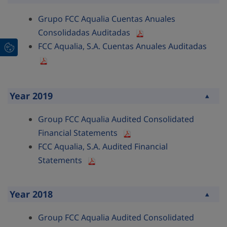
Collapse
Grupo FCC Aqualia Cuentas Anuales
Consolidadas Auditadas
FCC Aqualia, S.A. Cuentas Anuales Auditadas
Year 2019
Collapse
Group FCC Aqualia Audited Consolidated
Financial Statements
FCC Aqualia, S.A. Audited Financial
Statements
Year 2018
Collapse
Group FCC Aqualia Audited Consolidated