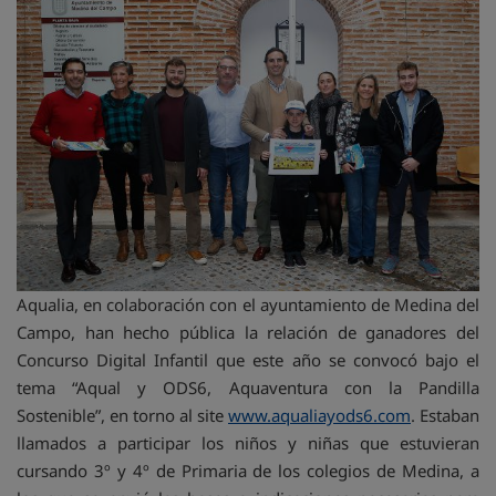
Aqualia, en colaboración con el ayuntamiento de Medina del
Campo, han hecho pública la relación de ganadores del
Concurso Digital Infantil que este año se convocó bajo el
tema “Aqual y ODS6, Aquaventura con la Pandilla
Sostenible”, en torno al site
www.aqualiayods6.com
. Estaban
llamados a participar los niños y niñas que estuvieran
cursando 3º y 4º de Primaria de los colegios de Medina, a