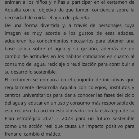
animan a los niños y niñas a participar en el certamen de
Aqualia con el objetivo de que tomen conciencia sobre la
necesidad de cuidar el agua del planeta.
De una forma divertida y, a través de personajes cuya
imagen es muy acorde a los gustos de esas edades,
adquieren los conocimientos necesarios para obtener una
base sólida sobre el agua y su gestión, además de un
cambio de actitudes en los hábitos cotidianos en cuanto al
consumo del agua, reciclaje o reutilización para contribuir a
su desarrollo sostenible.
El certamen se enmarca en el conjunto de iniciativas que
regularmente desarrolla Aqualia con colegios, institutos y
centros universitarios para dar a conocer las fases del ciclo
del agua y educar en un uso y consumo más responsable de
este recurso. La acción está alineada con la estrategia de su
Plan estratégico 2021 - 2023 para un futuro sostenible
como una acción real que causa un impacto positivo para
frenar el cambio climático.