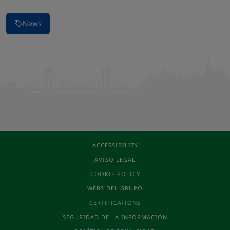
News
ACCESSIBILITY
AVISO LEGAL
COOKIE POLICY
WEBS DEL GRUPO
CERTIFICATIONS
SEGURIDAD DE LA INFORMACIÓN