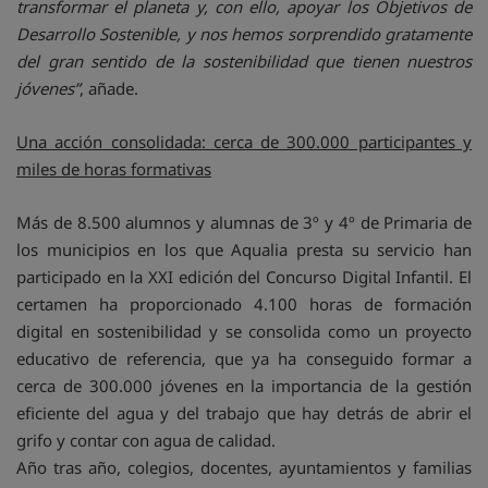
transformar el planeta y, con ello, apoyar los Objetivos de
Desarrollo Sostenible, y nos hemos sorprendido gratamente
del gran sentido de la sostenibilidad que tienen nuestros
jóvenes”
, añade.
Una acción consolidada: cerca de 300.000 participantes y
miles de horas formativas
Más de 8.500 alumnos y alumnas de 3º y 4º de Primaria de
los municipios en los que Aqualia presta su servicio han
participado en la XXI edición del Concurso Digital Infantil. El
certamen ha proporcionado 4.100 horas de formación
digital en sostenibilidad y se consolida como un proyecto
educativo de referencia, que ya ha conseguido formar a
cerca de 300.000 jóvenes en la importancia de la gestión
eficiente del agua y del trabajo que hay detrás de abrir el
grifo y contar con agua de calidad.
Año tras año, colegios, docentes, ayuntamientos y familias