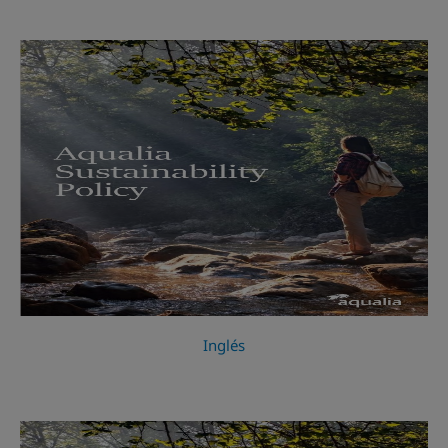
Inglés