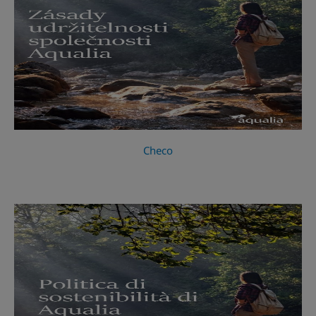
Checo