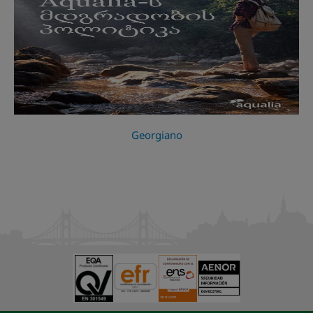
Georgiano