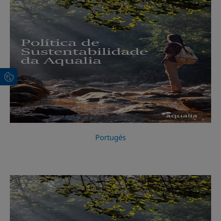
Portugés