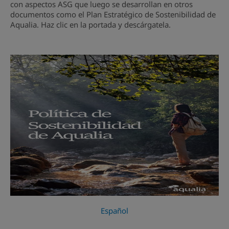
con aspectos ASG que luego se desarrollan en otros
documentos como el Plan Estratégico de Sostenibilidad de
Aqualia. Haz clic en la portada y descárgatela.
Español