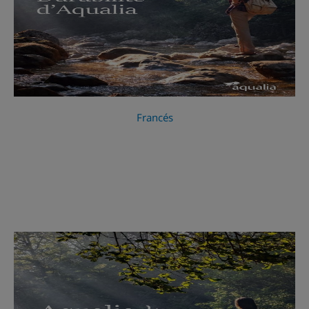
Francés