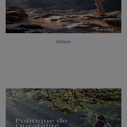
Italiano