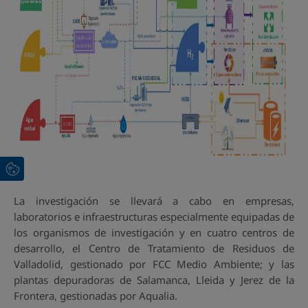
La investigación se llevará a cabo en empresas,
laboratorios e infraestructuras especialmente equipadas de
los organismos de investigación y en cuatro centros de
desarrollo, el Centro de Tratamiento de Residuos de
Valladolid, gestionado por FCC Medio Ambiente; y las
plantas depuradoras de Salamanca, Lleida y Jerez de la
Frontera, gestionadas por Aqualia.