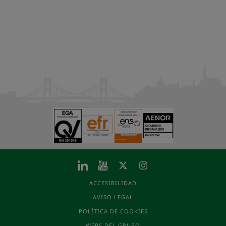
ACCESIBILIDAD
AVISO LEGAL
POLÍTICA DE COOKIES
WEBS DEL GRUPO