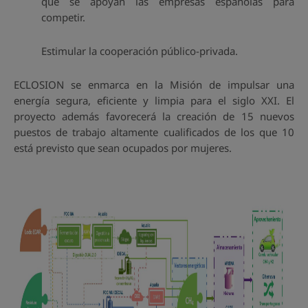
que se apoyan las empresas españolas para
competir.
Estimular la cooperación público-privada.
ECLOSION se enmarca en la Misión de impulsar una
energía segura, eficiente y limpia para el siglo XXI. El
proyecto además favorecerá la creación de 15 nuevos
puestos de trabajo altamente cualificados de los que 10
está previsto que sean ocupados por mujeres.