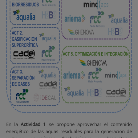
En la
Actividad 1
se propone aprovechar el contenido
energético de las aguas residuales para la generación de