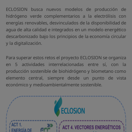
ECLOSION busca nuevos modelos de producción de
hidrógeno verde complementarios a la electrólisis con
energías renovables, desvinculados de la disponibilidad de
agua de alta calidad e integrados en un modelo energético
descarbonizado bajo los principios de la economía circular
y la digitalización.
Para superar estos retos el proyecto ECLOSION se organiza
en 5 actividades interrelacionadas entre sí, con la
producción sostenible de biohidrógeno y biometano como
elemento central, siempre desde un punto de vista
económico y medioambientalmente sostenible.