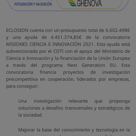
ECLOSION cuenta con un presupuesto total de 6.602.498€
y una ayuda de 4.451.374,85€ de la convocatoria
MISIONES CIENCIA E INNOVACIÓN 2021. Esta ayuda está
subvencionada por el CDTI con el apoyo del Ministerio de
Ciencia e Innovación y la financiación de la Unión Europea
a través del programa Next Generation EU. Esta
convocatoria financia proyectos de investigación
precompetitiva en cooperación, liderados por empresas,
para conseguir:
Una investigación relevante que proponga
soluciones a desafíos transversales y estratégicos de
la sociedad.
Mejorar la base del conocimiento y tecnología en la