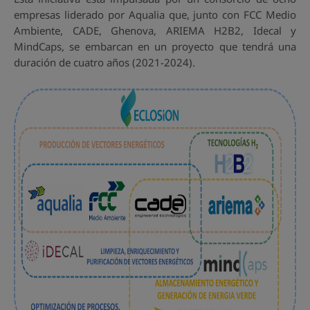
empresas liderado por Aqualia que, junto con FCC Medio
Ambiente, CADE, Ghenova, ARIEMA H2B2, Idecal y
MindCaps, se embarcan en un proyecto que tendrá una
duración de cuatro años (2021-2024).