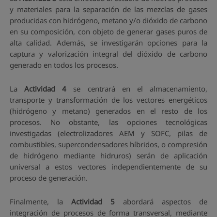
y materiales para la separación de las mezclas de gases
producidas con hidrógeno, metano y/o dióxido de carbono
en su composición, con objeto de generar gases puros de
alta calidad. Además, se investigarán opciones para la
captura y valorización integral del dióxido de carbono
generado en todos los procesos.
La
Actividad 4
se centrará en el almacenamiento,
transporte y transformación de los vectores energéticos
(hidrógeno y metano) generados en el resto de los
procesos. No obstante, las opciones tecnológicas
investigadas (electrolizadores AEM y SOFC, pilas de
combustibles, supercondensadores híbridos, o compresión
de hidrógeno mediante hidruros) serán de aplicación
universal a estos vectores independientemente de su
proceso de generación.
Finalmente, la
Actividad 5
abordará aspectos de
integración de procesos de forma transversal, mediante