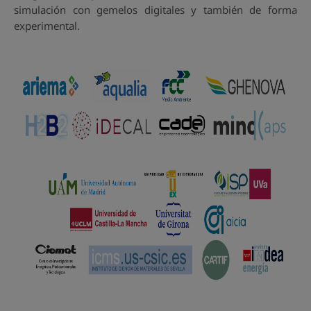
simulación con gemelos digitales y también de forma
experimental.