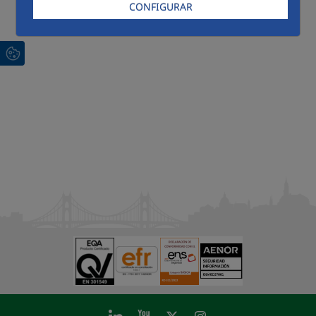
CONFIGURAR