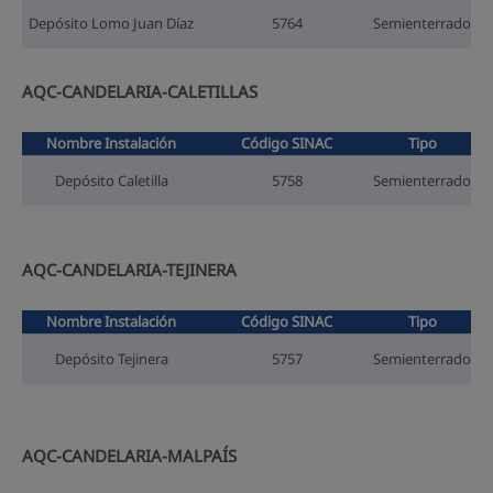
Depósito Lomo Juan Díaz
5764
Semienterrado
AQC-CANDELARIA-CALETILLAS
Nombre Instalación
Código SINAC
Tipo
Depósito Caletilla
5758
Semienterrado
AQC-CANDELARIA-TEJINERA
Nombre Instalación
Código SINAC
Tipo
Depósito Tejinera
5757
Semienterrado
AQC-CANDELARIA-MALPAÍS