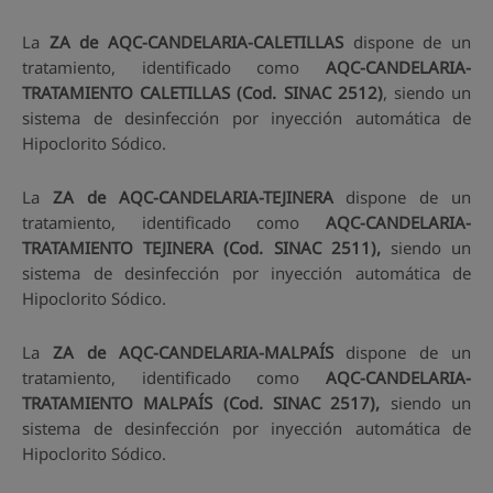
La
ZA de AQC-CANDELARIA-CALETILLAS
dispone de un
tratamiento, identificado como
AQC-CANDELARIA-
TRATAMIENTO CALETILLAS (Cod. SINAC 2512)
, siendo un
sistema de desinfección por inyección automática de
Hipoclorito Sódico.
La
ZA de AQC-CANDELARIA-TEJINERA
dispone de un
tratamiento, identificado como
AQC-CANDELARIA-
TRATAMIENTO TEJINERA (Cod. SINAC 2511),
siendo un
sistema de desinfección por inyección automática de
Hipoclorito Sódico.
La
ZA de AQC-CANDELARIA-MALPAÍS
dispone de un
tratamiento, identificado como
AQC-CANDELARIA-
TRATAMIENTO MALPAÍS (Cod. SINAC 2517),
siendo un
sistema de desinfección por inyección automática de
Hipoclorito Sódico.