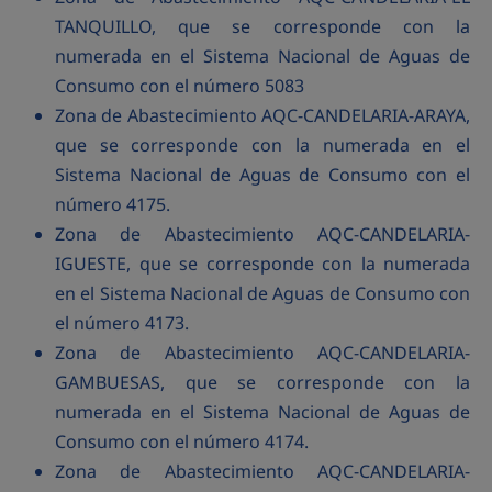
TANQUILLO, que se corresponde con la
numerada en el Sistema Nacional de Aguas de
Consumo con el número 5083
Zona de Abastecimiento AQC-CANDELARIA-ARAYA,
que se corresponde con la numerada en el
Sistema Nacional de Aguas de Consumo con el
número 4175.
Zona de Abastecimiento AQC-CANDELARIA-
IGUESTE, que se corresponde con la numerada
en el Sistema Nacional de Aguas de Consumo con
el número 4173.
Zona de Abastecimiento AQC-CANDELARIA-
GAMBUESAS, que se corresponde con la
numerada en el Sistema Nacional de Aguas de
Consumo con el número 4174.
Zona de Abastecimiento AQC-CANDELARIA-