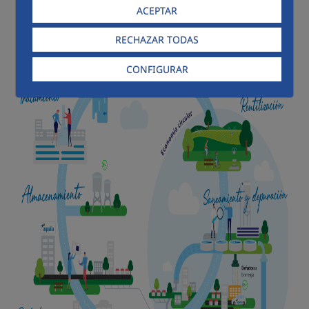
ACEPTAR
RECHAZAR TODAS
CONFIGURAR