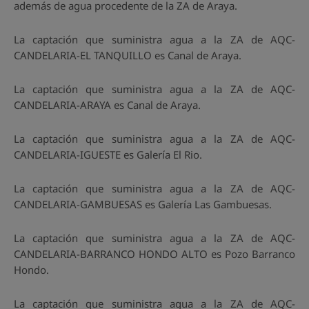
además de agua procedente de la ZA de Araya.
La captación que suministra agua a la ZA de AQC-
CANDELARIA-EL TANQUILLO es Canal de Araya.
La captación que suministra agua a la ZA de AQC-
CANDELARIA-ARAYA es Canal de Araya.
La captación que suministra agua a la ZA de AQC-
CANDELARIA-IGUESTE es Galería El Rio.
La captación que suministra agua a la ZA de AQC-
CANDELARIA-GAMBUESAS es Galería Las Gambuesas.
La captación que suministra agua a la ZA de AQC-
CANDELARIA-BARRANCO HONDO ALTO es Pozo Barranco
Hondo.
La captación que suministra agua a la ZA de AQC-