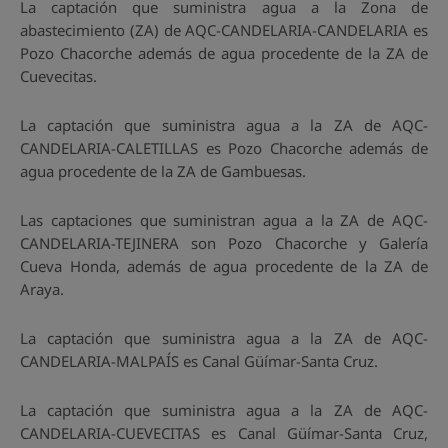
La captación que suministra agua a la Zona de
abastecimiento (ZA) de AQC-CANDELARIA-CANDELARIA es
Pozo Chacorche además de agua procedente de la ZA de
Cuevecitas.
La captación que suministra agua a la ZA de AQC-
CANDELARIA-CALETILLAS es Pozo Chacorche además de
agua procedente de la ZA de Gambuesas.
Las captaciones que suministran agua a la ZA de AQC-
CANDELARIA-TEJINERA son Pozo Chacorche y Galería
Cueva Honda, además de agua procedente de la ZA de
Araya.
La captación que suministra agua a la ZA de AQC-
CANDELARIA-MALPAÍS es Canal Güímar-Santa Cruz.
La captación que suministra agua a la ZA de AQC-
CANDELARIA-CUEVECITAS es Canal Güímar-Santa Cruz,