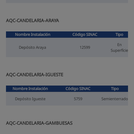
AQC-CANDELARIA-ARAYA
Nombre Instalación
Código SINAC
Tipo
En
Depósito Araya
12599
Superfície
AQC-CANDELARIA-IGUESTE
Nombre Instalación
Código SINAC
Tipo
Depósito Igueste
5759
Semienterrado
AQC-CANDELARIA-GAMBUESAS