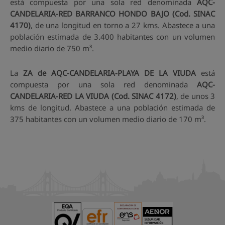
está compuesta por una sola red denominada
AQC-
CANDELARIA-RED BARRANCO HONDO BAJO (Cod. SINAC
4170)
, de una longitud en torno a 27 kms. Abastece a una
población estimada de 3.400 habitantes con un volumen
medio diario de 750 m³.
La
ZA de AQC-CANDELARIA-PLAYA DE LA VIUDA
está
compuesta por una sola red denominada
AQC-
CANDELARIA-RED LA VIUDA (Cod. SINAC 4172)
, de unos 3
kms de longitud. Abastece a una población estimada de
375 habitantes con un volumen medio diario de 170 m³.