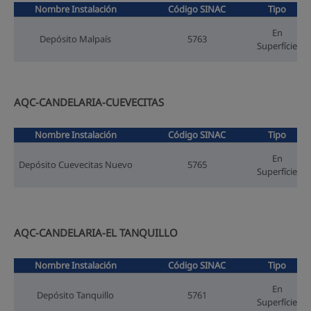
Nombre Instalación
Código SINAC
Tipo
En
Depósito Malpaís
5763
Superfície
AQC-CANDELARIA-CUEVECITAS
Nombre Instalación
Código SINAC
Tipo
En
Depósito Cuevecitas Nuevo
5765
Superfície
AQC-CANDELARIA-EL TANQUILLO
Nombre Instalación
Código SINAC
Tipo
En
Depósito Tanquillo
5761
Superfície