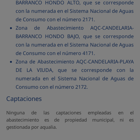
BARRANCO HONDO ALTO, que se corresponde
con la numerada en el Sistema Nacional de Aguas
de Consumo con el número 2171.
Zona de Abastecimiento AQC-CANDELARIA-
BARRANCO HONDO BAJO, que se corresponde
con la numerada en el Sistema Nacional de Aguas
de Consumo con el número 4171.
Zona de Abastecimiento AQC-CANDELARIA-PLAYA
DE LA VIUDA, que se corresponde con la
numerada en el Sistema Nacional de Aguas de
Consumo con el número 2172.
Captaciones
Ninguna de las captaciones empleadas en el
abastecimiento es de propiedad municipal, ni es
gestionada por aqualia.