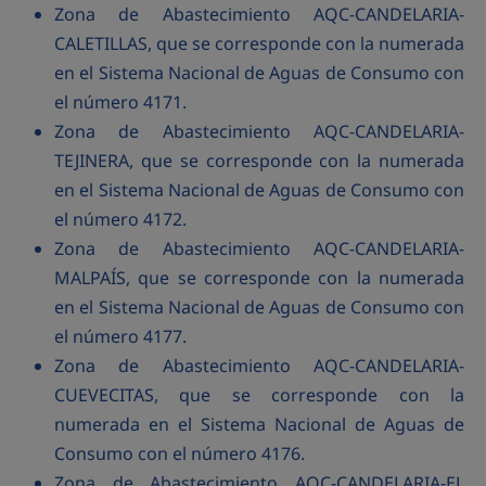
Zona de Abastecimiento AQC-CANDELARIA-
CALETILLAS, que se corresponde con la numerada
en el Sistema Nacional de Aguas de Consumo con
el número 4171.
Zona de Abastecimiento AQC-CANDELARIA-
TEJINERA, que se corresponde con la numerada
en el Sistema Nacional de Aguas de Consumo con
el número 4172.
Zona de Abastecimiento AQC-CANDELARIA-
MALPAÍS, que se corresponde con la numerada
en el Sistema Nacional de Aguas de Consumo con
el número 4177.
Zona de Abastecimiento AQC-CANDELARIA-
CUEVECITAS, que se corresponde con la
numerada en el Sistema Nacional de Aguas de
Consumo con el número 4176.
Zona de Abastecimiento AQC-CANDELARIA-EL