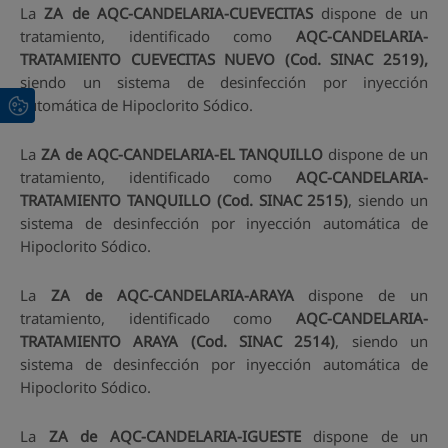
La
ZA de AQC-CANDELARIA-CUEVECITAS
dispone de un
tratamiento, identificado como
AQC-CANDELARIA-
TRATAMIENTO CUEVECITAS NUEVO (Cod. SINAC 2519),
siendo un sistema de desinfección por inyección
automática de Hipoclorito Sódico.
La
ZA de AQC-CANDELARIA-EL TANQUILLO
dispone de un
tratamiento, identificado como
AQC-CANDELARIA-
TRATAMIENTO TANQUILLO (Cod. SINAC 2515)
, siendo un
sistema de desinfección por inyección automática de
Hipoclorito Sódico.
La
ZA de AQC-CANDELARIA-ARAYA
dispone de un
tratamiento, identificado como
AQC-CANDELARIA-
TRATAMIENTO ARAYA (Cod. SINAC 2514)
, siendo un
sistema de desinfección por inyección automática de
Hipoclorito Sódico.
La
ZA de AQC-CANDELARIA-IGUESTE
dispone de un