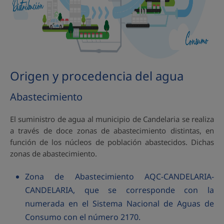
Origen y procedencia del agua
Abastecimiento
El suministro de agua al municipio de Candelaria se realiza
a través de doce zonas de abastecimiento distintas, en
función de los núcleos de población abastecidos. Dichas
zonas de abastecimiento.
Zona de Abastecimiento AQC-CANDELARIA-
CANDELARIA, que se corresponde con la
numerada en el Sistema Nacional de Aguas de
Consumo con el número 2170.