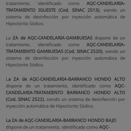
tratamiento, identificado como
AQC-CANDELARIA-
TRATAMIENTO IGUESTE (Cod. SINAC 2513)
, siendo un
sistema de desinfección por inyección automática de
Hipoclorito Sódico.
La
ZA de AQC-CANDELARIA-GAMBUESAS
dispone de un
tratamiento, identificado como
AQC-CANDELARIA-
TRATAMIENTO GAMBUESAS (Cod. SINAC 2520)
, siendo un
sistema de desinfección por inyección automática de
Hipoclorito Sódico.
L
a ZA de AQC-CANDELARIA-BARRANCO HONDO ALTO
dispone de un tratamiento, identificado como
AQC-
CANDELARIA-TRATAMIENTO BARRANCO HONDO ALTO
(Cod. SINAC 2522)
, siendo un sistema de desinfección por
inyección automática de Hipoclorito Sódico.
La ZA de AQC-CANDELARIA-BARRANCO HONDO BAJO
dispone de un tratamiento, identificado como
AQC-