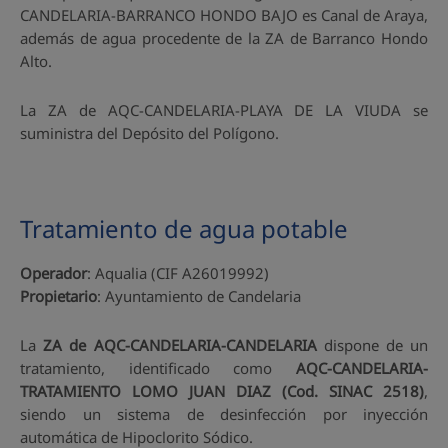
CANDELARIA-BARRANCO HONDO BAJO es Canal de Araya,
además de agua procedente de la ZA de Barranco Hondo
Alto.
La ZA de AQC-CANDELARIA-PLAYA DE LA VIUDA se
suministra del Depósito del Polígono.
Tratamiento de agua potable
Operador
: Aqualia (CIF A26019992)
Propietario
: Ayuntamiento de Candelaria
La
ZA de AQC-CANDELARIA-CANDELARIA
dispone de un
tratamiento, identificado como
AQC-CANDELARIA-
TRATAMIENTO LOMO JUAN DIAZ (Cod. SINAC 2518)
,
siendo un sistema de desinfección por inyección
automática de Hipoclorito Sódico.