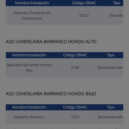
Nombre Instalación
Código SINAC
Tipo
Depósito Tranquila de
32021
Elevado
Gambuesas
AQC-CANDELARIA-BARRANCO HONDO ALTO
Nombre Instalación
Código SINAC
Tipo
Depósito Barrando Hondo
5766
Semienterrado
Alto
AQC-CANDELARIA-BARRANCO HONDO BAJO
Nombre Instalación
Código SINAC
Tipo
Depósito Romano
5767
Semienterrado