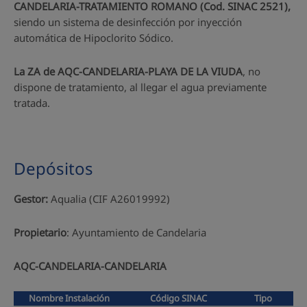
CANDELARIA-TRATAMIENTO ROMANO (Cod. SINAC 2521),
siendo un sistema de desinfección por inyección
automática de Hipoclorito Sódico.
La ZA de AQC-CANDELARIA-PLAYA DE LA VIUDA
, no
dispone de tratamiento, al llegar el agua previamente
tratada.
Depósitos
Gestor:
Aqualia (CIF A26019992)
Propietario
: Ayuntamiento de Candelaria
AQC-CANDELARIA-CANDELARIA
Nombre Instalación
Código SINAC
Tipo