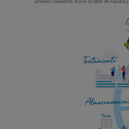
proceso cuidadoso. Esa es la labor de Aqualia y