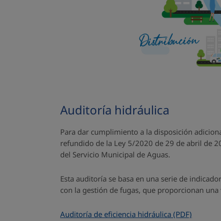
Auditoría hidráulica
Para dar cumplimiento a la disposición adicion
refundido de la Ley 5/2020 de 29 de abril de 20
del Servicio Municipal de Aguas.
Esta auditoría se basa en una serie de indicad
con la gestión de fugas, que proporcionan una v
Auditoría de eficiencia hidráulica (PDF)