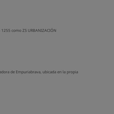
mero 1255 como ZS URBANIZACIÓN
zadora de Empuriabrava, ubicada en la propia