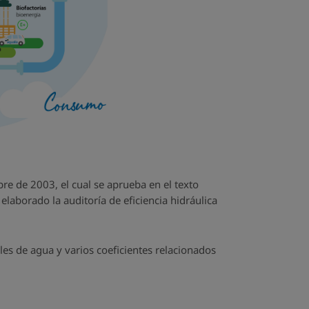
re de 2003, el cual se aprueba en el texto
laborado la auditoría de eficiencia hidráulica
es de agua y varios coeficientes relacionados