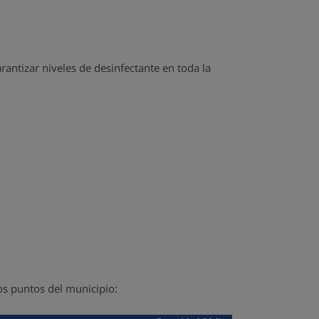
rantizar niveles de desinfectante en toda la
os puntos del municipio: