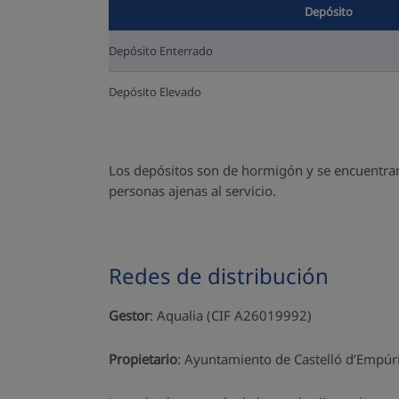
Depósito
Depósito Enterrado
Depósito Elevado
Los depósitos son de hormigón y se encuentran
personas ajenas al servicio.
Redes de distribución
Gestor
: Aqualia (CIF A26019992)
Propietario
: Ayuntamiento de Castelló d’Empúr