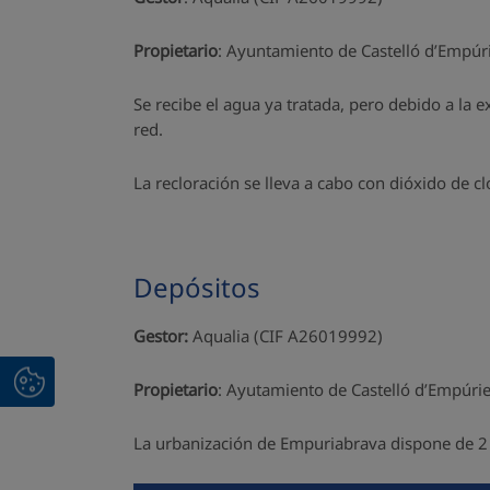
Propietario
: Ayuntamiento de Castelló d’Empúr
Se recibe el agua ya tratada, pero debido a la 
red.
La recloración se lleva a cabo con dióxido de c
Depósitos
Gestor:
Aqualia (CIF A26019992)
Propietario
: Ayutamiento de Castelló d’Empúri
La urbanización de Empuriabrava dispone de 2 de