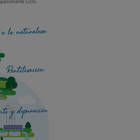
apasionante Ciclo.