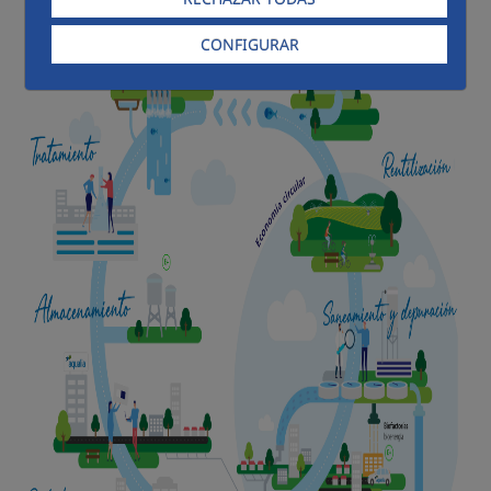
CONFIGURAR