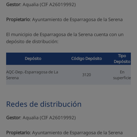
Gestor
: Aqualia (CIF A26019992)
Propietario
: Ayuntamiento de Esparragosa de la Serena
El municipio de Esparragosa de la Serena cuenta con un
depósito de distribución:
Tipo
Depósito
Código Depósito
Depósito
AQC-Dep.-Esparragosa de La
En
3120
Serena
superficie
Redes de distribución
Gestor
: Aqualia (CIF A26019992)
Propietario
: Ayuntamiento de Esparragosa de la Serena