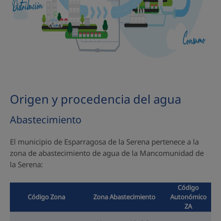
Origen y procedencia del agua
Abastecimiento
El municipio de Esparragosa de la Serena pertenece a la
zona de abastecimiento de agua de la Mancomunidad de
la Serena:
Código
Código Zona
Zona Abastecimiento
Autonómico
ZA