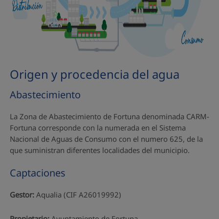
Origen y procedencia del agua
Abastecimiento
La Zona de Abastecimiento de Fortuna denominada CARM-
Fortuna corresponde con la numerada en el Sistema
Nacional de Aguas de Consumo con el numero 625, de la
que suministran diferentes localidades del municipio.
Captaciones
Gestor:
Aqualia (CIF A26019992)
Propietario:
Ayuntamiento de Fortuna