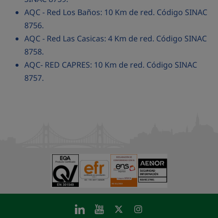
AQC - Red Los Baños: 10 Km de red. Código SINAC
8756.
AQC - Red Las Casicas: 4 Km de red. Código SINAC
8758.
AQC- RED CAPRES: 10 Km de red. Código SINAC
8757.