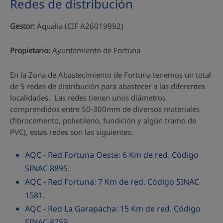
Redes de distribución
Gestor:
Aqualia (CIF A26019992)
Propietario:
Ayuntamiento de Fortuna
En la Zona de Abastecimiento de Fortuna tenemos un total
de 5 redes de distribución para abastecer a las diferentes
localidades. Las redes tienen unos diámetros
comprendidos entre 50-300mm de diversos materiales
(fibrocemento, polietileno, fundición y algún tramo de
PVC), estas redes son las siguientes:
AQC - Red Fortuna Oeste: 6 Km de red. Código
SINAC 8895.
AQC - Red Fortuna: 7 Km de red. Código SINAC
1581.
AQC - Red La Garapacha: 15 Km de red. Código
SINAC 8759.