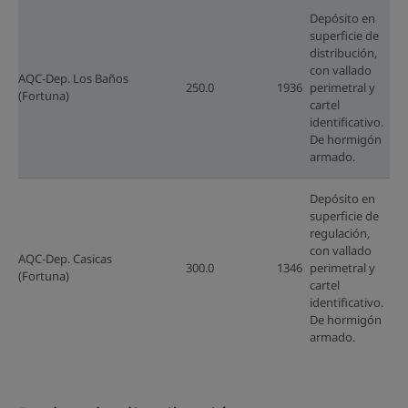
Depósito en
superficie de
distribución,
con vallado
AQC-Dep. Los Baños
250.0
1936
perimetral y
(Fortuna)
cartel
identificativo.
De hormigón
armado.
Depósito en
superficie de
regulación,
con vallado
AQC-Dep. Casicas
300.0
1346
perimetral y
(Fortuna)
cartel
identificativo.
De hormigón
armado.