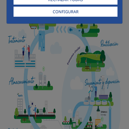
CONFIGURAR