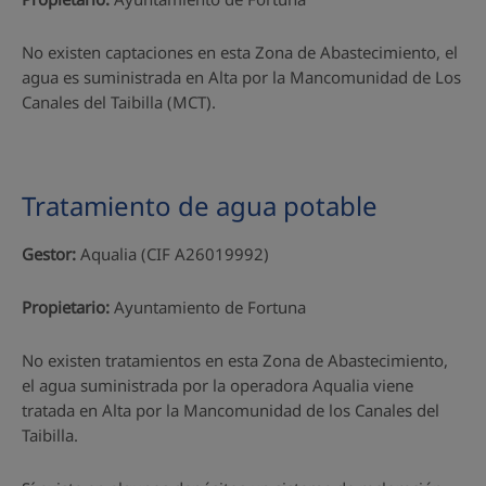
No existen captaciones en esta Zona de Abastecimiento, el
agua es suministrada en Alta por la Mancomunidad de Los
Canales del Taibilla (MCT).
Tratamiento de agua potable
Gestor:
Aqualia (CIF A26019992)
Propietario:
Ayuntamiento de Fortuna
No existen tratamientos en esta Zona de Abastecimiento,
el agua suministrada por la operadora Aqualia viene
tratada en Alta por la Mancomunidad de los Canales del
Taibilla.