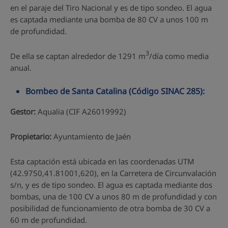
en el paraje del Tiro Nacional y es de tipo sondeo. El agua
es captada mediante una bomba de 80 CV a unos 100 m
de profundidad.
3
De ella se captan alrededor de 1291 m
/día como media
anual.
Bombeo de Santa Catalina (Código SINAC 285):
Gestor:
Aqualia (CIF A26019992)
Propietario:
Ayuntamiento de Jaén
Esta captación está ubicada en las coordenadas UTM
(42.9750,41.81001,620), en la Carretera de Circunvalación
s/n, y es de tipo sondeo. El agua es captada mediante dos
bombas, una de 100 CV a unos 80 m de profundidad y con
posibilidad de funcionamiento de otra bomba de 30 CV a
60 m de profundidad.