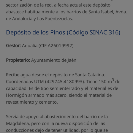
sectorización de la red, a fecha actual este depósito
abastece habitualmente a los barrios de Santa Isabel, Avda.
de Andalucía y Las Fuentezuelas.
Depósito de los Pinos (Código SINAC 316)
Gestor:
Aqualia (CIF A26019992)
Propietario:
Ayuntamiento de Jaén
Recibe agua desde el depósito de Santa Catalina.
3
Coordenadas UTM (429745,4180993). Tiene 150 m
de
capacidad. Es de tipo semienterrado y el material es de
Hormigón armado más acero, siendo el material de
revestimiento y cemento.
Servía de apoyo al abastecimiento del barrio de la
Magdalena, pero con la nueva disposición de las
conducciones dejo de tener utilidad, por lo que se