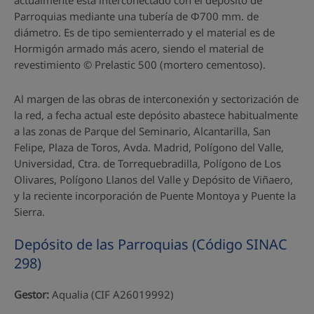
Parroquias mediante una tubería de Φ700 mm. de
diámetro. Es de tipo semienterrado y el material es de
Hormigón armado más acero, siendo el material de
revestimiento © Prelastic 500 (mortero cementoso).
Al margen de las obras de interconexión y sectorización de
la red, a fecha actual este depósito abastece habitualmente
a las zonas de Parque del Seminario, Alcantarilla, San
Felipe, Plaza de Toros, Avda. Madrid, Polígono del Valle,
Universidad, Ctra. de Torrequebradilla, Polígono de Los
Olivares, Polígono Llanos del Valle y Depósito de Viñaero,
y la reciente incorporación de Puente Montoya y Puente la
Sierra.
Depósito de las Parroquias (Código SINAC
298)
Gestor:
Aqualia (CIF A26019992)