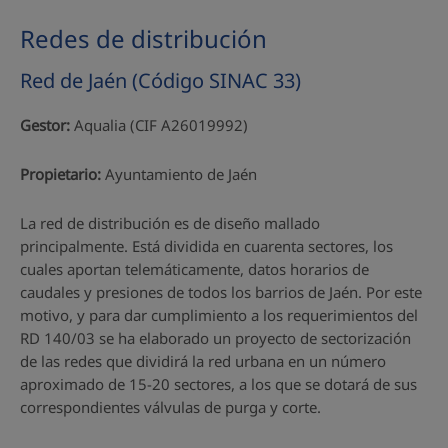
Redes de distribución
Red de Jaén (Código SINAC 33)
Gestor:
Aqualia (CIF A26019992)
Propietario:
Ayuntamiento de Jaén
La red de distribución es de diseño mallado
principalmente. Está dividida en cuarenta sectores, los
cuales aportan telemáticamente, datos horarios de
caudales y presiones de todos los barrios de Jaén. Por este
motivo, y para dar cumplimiento a los requerimientos del
RD 140/03 se ha elaborado un proyecto de sectorización
de las redes que dividirá la red urbana en un número
aproximado de 15-20 sectores, a los que se dotará de sus
correspondientes válvulas de purga y corte.