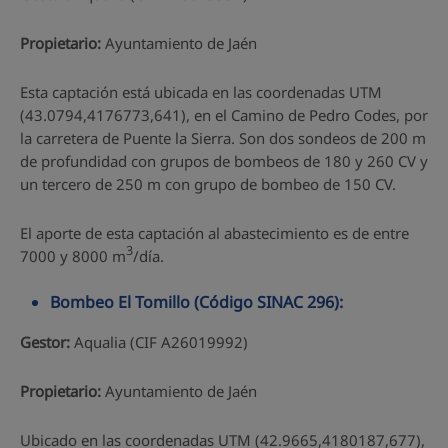
Propietario:
Ayuntamiento de Jaén
Esta captación está ubicada en las coordenadas UTM
(43.0794,4176773,641), en el Camino de Pedro Codes, por
la carretera de Puente la Sierra. Son dos sondeos de 200 m
de profundidad con grupos de bombeos de 180 y 260 CV y
un tercero de 250 m con grupo de bombeo de 150 CV.
El aporte de esta captación al abastecimiento es de entre
3
7000 y 8000 m
/día.
Bombeo El Tomillo (Código SINAC 296):
Gestor:
Aqualia (CIF A26019992)
Propietario:
Ayuntamiento de Jaén
Ubicado en las coordenadas UTM (42.9665,4180187,677),