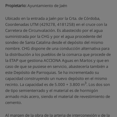
Propietario:
Ayuntamiento de Jaén
Ubicado en la entrada a Jaén por la Crta. de Córdoba,
Coordenadas UTM (429278, 4181258) en el cruce con la
Carretera de Circunvalación. Es abastecido por el agua
suministrada por la CHG y por el agua procedente del
sondeo de Santa Catalina desde el depósito del mismo
nombre. CHG dispone de una conducción alternativa para
la distribución a los pueblos de la comarca que procede de
la ETAP que gestiona ACCIONA Aguas en Martos y que en
caso de que se pusiese en servicio, abastecería también a
este Depósito de Parroquias. Se ha incrementado su
capacidad construyendo un nuevo depósito en el mismo
3
recinto. La capacidad es de 5.000 + 3.800 m
. Los dos son
de tipo semienterrado y el material es de hormigón
armado más acero, siendo el material de revestimiento de
cemento.
Al margen de la obra de la arteria de interconexión y de la