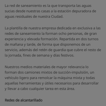
La red de saneamiento es la que transporta las aguas
sucias desde nuestras casas a la estación depuradora de
aguas residuales de nuestra Ciudad.
La plantilla de nuestra empresa dedicada en exclusiva a las
redes de saneamiento la forman ocho personas, de gran
experiencia y elevada formación. Repartida en dos turnos
de mañana y tarde, de forma que disponemos de un
servicio, además del retén de guardia que cubre el resto de
la jornada, fines de semana y días festivos.
Nuestros medios materiales de mayor relevancia lo
forman dos camiones mixtos de succión-impulsión, un
vehículo ligero para remolcar la máquina mixta y todas
aquellas herramientas y útiles necesarios para desarrollar
y llevar a cabo cualquier tarea en esta área.
Redes de alcantarillado