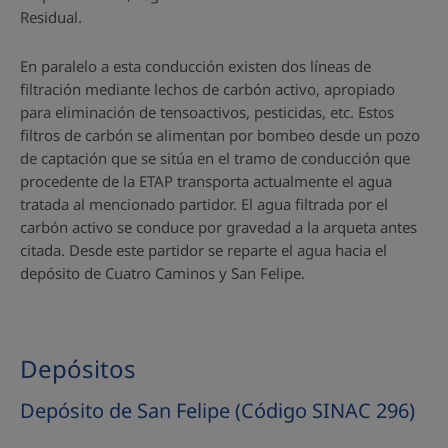
Residual.
En paralelo a esta conducción existen dos líneas de
filtración mediante lechos de carbón activo, apropiado
para eliminación de tensoactivos, pesticidas, etc. Estos
filtros de carbón se alimentan por bombeo desde un pozo
de captación que se sitúa en el tramo de conducción que
procedente de la ETAP transporta actualmente el agua
tratada al mencionado partidor. El agua filtrada por el
carbón activo se conduce por gravedad a la arqueta antes
citada. Desde este partidor se reparte el agua hacia el
depósito de Cuatro Caminos y San Felipe.
Depósitos
Depósito de San Felipe (Código SINAC 296)