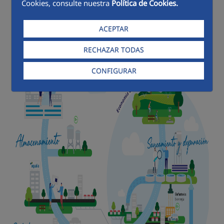
Cookies, consulte nuestra
Política de Cookies.
ACEPTAR
RECHAZAR TODAS
CONFIGURAR