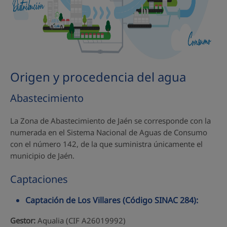
Origen y procedencia del agua
Abastecimiento
La Zona de Abastecimiento de Jaén se corresponde con la
numerada en el Sistema Nacional de Aguas de Consumo
con el número 142, de la que suministra únicamente el
municipio de Jaén.
Captaciones
Captación de Los Villares (Código SINAC 284):
Gestor:
Aqualia (CIF A26019992)