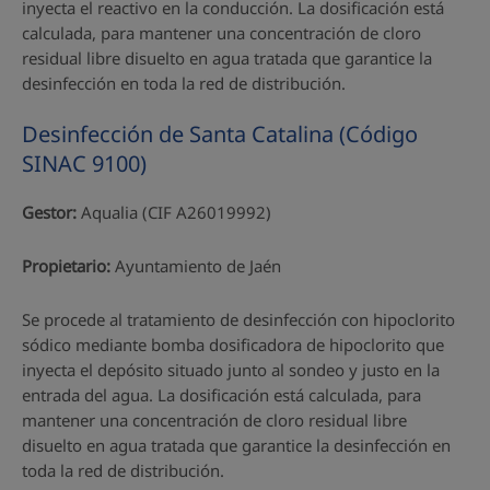
inyecta el reactivo en la conducción. La dosificación está
calculada, para mantener una concentración de cloro
residual libre disuelto en agua tratada que garantice la
desinfección en toda la red de distribución.
Desinfección de Santa Catalina (Código
SINAC 9100)
Gestor:
Aqualia (CIF A26019992)
Propietario:
Ayuntamiento de Jaén
Se procede al tratamiento de desinfección con hipoclorito
sódico mediante bomba dosificadora de hipoclorito que
inyecta el depósito situado junto al sondeo y justo en la
entrada del agua. La dosificación está calculada, para
mantener una concentración de cloro residual libre
disuelto en agua tratada que garantice la desinfección en
toda la red de distribución.