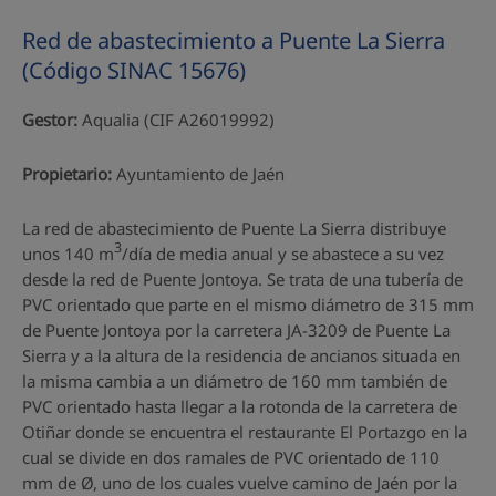
Red de abastecimiento a Puente La Sierra
(Código SINAC 15676)
Gestor:
Aqualia (CIF A26019992)
Propietario:
Ayuntamiento de Jaén
La red de abastecimiento de Puente La Sierra distribuye
3
unos 140 m
/día de media anual y se abastece a su vez
desde la red de Puente Jontoya. Se trata de una tubería de
PVC orientado que parte en el mismo diámetro de 315 mm
de Puente Jontoya por la carretera JA-3209 de Puente La
Sierra y a la altura de la residencia de ancianos situada en
la misma cambia a un diámetro de 160 mm también de
PVC orientado hasta llegar a la rotonda de la carretera de
Otiñar donde se encuentra el restaurante El Portazgo en la
cual se divide en dos ramales de PVC orientado de 110
mm de Ø, uno de los cuales vuelve camino de Jaén por la