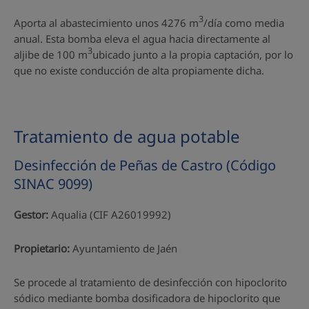
3
Aporta al abastecimiento unos 4276 m
/día como media
anual. Esta bomba eleva el agua hacia directamente al
3
aljibe de 100 m
ubicado junto a la propia captación, por lo
que no existe conducción de alta propiamente dicha.
Tratamiento de agua potable
Desinfección de Peñas de Castro (Código
SINAC 9099)
Gestor:
Aqualia (CIF A26019992)
Propietario:
Ayuntamiento de Jaén
Se procede al tratamiento de desinfección con hipoclorito
sódico mediante bomba dosificadora de hipoclorito que