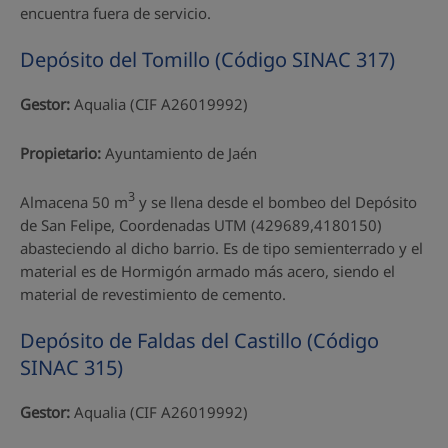
encuentra fuera de servicio.
Depósito del Tomillo (Código SINAC 317)
Gestor:
Aqualia (CIF A26019992)
Propietario:
Ayuntamiento de Jaén
3
Almacena 50 m
y se llena desde el bombeo del Depósito
de San Felipe, Coordenadas UTM (429689,4180150)
abasteciendo al dicho barrio. Es de tipo semienterrado y el
material es de Hormigón armado más acero, siendo el
material de revestimiento de cemento.
Depósito de Faldas del Castillo (Código
SINAC 315)
Gestor:
Aqualia (CIF A26019992)