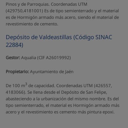
Pinos y de Parroquias. Coordenadas UTM
(429750,4181001) Es de tipo semienterrado y el material
es de Hormigón armado más acero, siendo el material de
revestimiento de cemento.
Depósito de Valdeastillas (Código SINAC
22884)
Gestor:
Aqualia (CIF A26019992)
Propietario:
Ayuntamiento de Jaén
3
De 100 m
de capacidad. Coordenadas UTM (426557,
4183066). Se llena desde el Depósito de San Felipe,
abasteciendo a la urbanización del mismo nombre. Es del
tipo semienterrado, el material es Hormigón armado más
acero y el revestimiento es cemento más pintura epoxi.