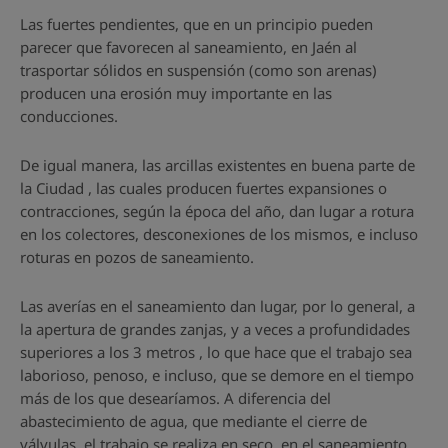
Las fuertes pendientes, que en un principio pueden
parecer que favorecen al saneamiento, en Jaén al
trasportar sólidos en suspensión (como son arenas)
producen una erosión muy importante en las
conducciones.
De igual manera, las arcillas existentes en buena parte de
la Ciudad , las cuales producen fuertes expansiones o
contracciones, según la época del año, dan lugar a rotura
en los colectores, desconexiones de los mismos, e incluso
roturas en pozos de saneamiento.
Las averías en el saneamiento dan lugar, por lo general, a
la apertura de grandes zanjas, y a veces a profundidades
superiores a los 3 metros , lo que hace que el trabajo sea
laborioso, penoso, e incluso, que se demore en el tiempo
más de los que desearíamos. A diferencia del
abastecimiento de agua, que mediante el cierre de
válvulas, el trabajo se realiza en seco, en el saneamiento