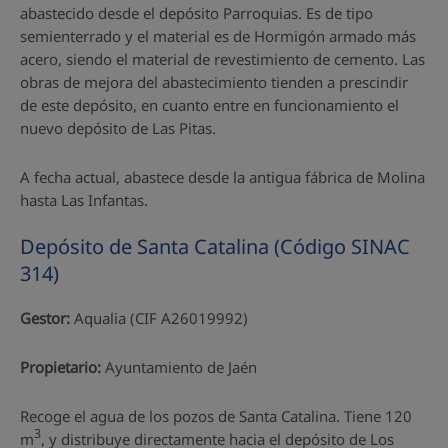
abastecido desde el depósito Parroquias. Es de tipo
semienterrado y el material es de Hormigón armado más
acero, siendo el material de revestimiento de cemento. Las
obras de mejora del abastecimiento tienden a prescindir
de este depósito, en cuanto entre en funcionamiento el
nuevo depósito de Las Pitas.
A fecha actual, abastece desde la antigua fábrica de Molina
hasta Las Infantas.
Depósito de Santa Catalina (Código SINAC
314)
Gestor:
Aqualia (CIF A26019992)
Propietario:
Ayuntamiento de Jaén
Recoge el agua de los pozos de Santa Catalina. Tiene 120
3
m
, y distribuye directamente hacia el depósito de Los