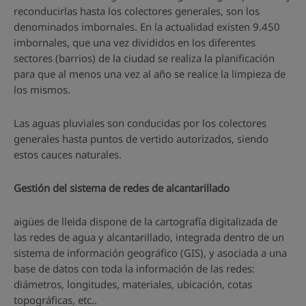
reconducirlas hasta los colectores generales, son los
denominados imbornales. En la actualidad existen 9.450
imbornales, que una vez divididos en los diferentes
sectores (barrios) de la ciudad se realiza la planificación
para que al menos una vez al año se realice la limpieza de
los mismos.
Las aguas pluviales son conducidas por los colectores
generales hasta puntos de vertido autorizados, siendo
estos cauces naturales.
Gestión del sistema de redes de alcantarillado
aigües de lleida dispone de la cartografía digitalizada de
las redes de agua y alcantarillado, integrada dentro de un
sistema de información geográfico (GIS), y asociada a una
base de datos con toda la información de las redes:
diámetros, longitudes, materiales, ubicación, cotas
topográficas, etc..