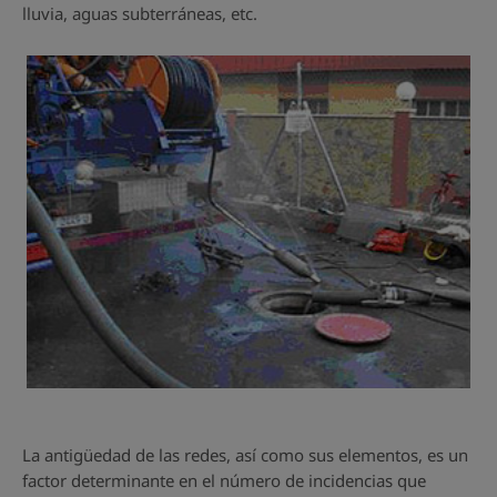
lluvia, aguas subterráneas, etc.
La antigüedad de las redes, así como sus elementos, es un
factor determinante en el número de incidencias que