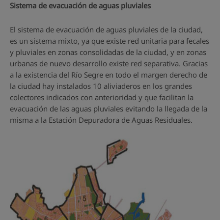
Sistema de evacuación de aguas pluviales
El sistema de evacuación de aguas pluviales de la ciudad,
es un sistema mixto, ya que existe red unitaria para fecales
y pluviales en zonas consolidadas de la ciudad, y en zonas
urbanas de nuevo desarrollo existe red separativa. Gracias
a la existencia del Río Segre en todo el margen derecho de
la ciudad hay instalados 10 aliviaderos en los grandes
colectores indicados con anterioridad y que facilitan la
evacuación de las aguas pluviales evitando la llegada de la
misma a la Estación Depuradora de Aguas Residuales.