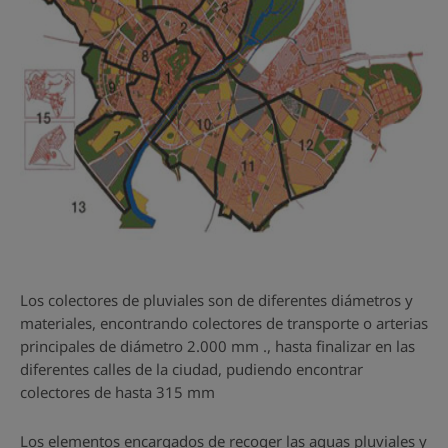
Los colectores de pluviales son de diferentes diámetros y
materiales, encontrando colectores de transporte o arterias
principales de diámetro 2.000 mm ., hasta finalizar en las
diferentes calles de la ciudad, pudiendo encontrar
colectores de hasta 315 mm
Los elementos encargados de recoger las aguas pluviales y