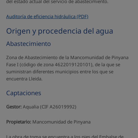
del estado actual del servicio de abastecimiento.
Auditoría de eficiencia hidráulica (PDF)
Origen y procedencia del agua
Abastecimiento
Zona de Abastecimiento de la Mancomunidad de Pinyana
Fase I (código de zona 4622019120101), de la que se
suministran diferentes municipios entre los que se
encuentra Lleida.
Captaciones
Gestor:
Aqualia (CIF A26019992)
Propietario:
Mancomunidad de Pinyana
La obra de toma se encuentra a los pies del Embalse de