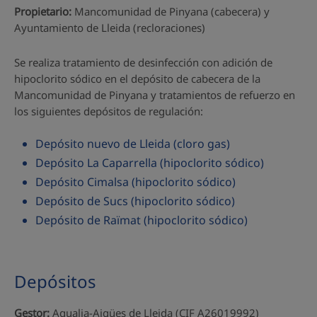
Propietario:
Mancomunidad de Pinyana (cabecera) y
Ayuntamiento de Lleida (recloraciones)
Se realiza tratamiento de desinfección con adición de
hipoclorito sódico en el depósito de cabecera de la
Mancomunidad de Pinyana y tratamientos de refuerzo en
los siguientes depósitos de regulación:
Depósito nuevo de Lleida (cloro gas)
Depósito La Caparrella (hipoclorito sódico)
Depósito Cimalsa (hipoclorito sódico)
Depósito de Sucs (hipoclorito sódico)
Depósito de Raïmat (hipoclorito sódico)
Depósitos
Gestor:
Aqualia-Aigües de Lleida (CIF A26019992)