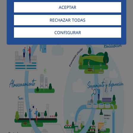
ACEPTAR
RECHAZAR TODAS
CONFIGURAR