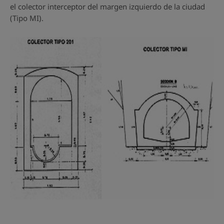
el colector interceptor del margen izquierdo de la ciudad
(Tipo MI).