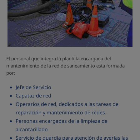
El personal que integra la plantilla encargada del
mantenimiento de la red de saneamiento esta formada
por:
Jefe de Servicio
Capataz de red
Operarios de red, dedicados a las tareas de
reparación y mantenimiento de redes.
Personas encargadas de la limpieza de
alcantarillado
Servicio de guardia para atención de averías las