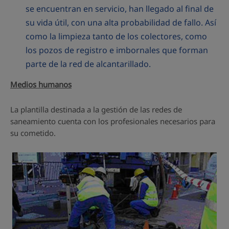
se encuentran en servicio, han llegado al final de
su vida útil, con una alta probabilidad de fallo. Así
como la limpieza tanto de los colectores, como
los pozos de registro e imbornales que forman
parte de la red de alcantarillado.
Medios humanos
La plantilla destinada a la gestión de las redes de
saneamiento cuenta con los profesionales necesarios para
su cometido.