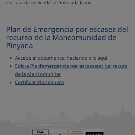
afectan a las viviendas de los ciudadanos.
Plan de Emergencia por escasez del
recurso de la Mancomunidad de
Pinyana
Accede al documento, haciendo clic
aquí
Edicte Pla d’emergència per escassetat del recurs
de la Mancomunitat
Certificat Pla sequera