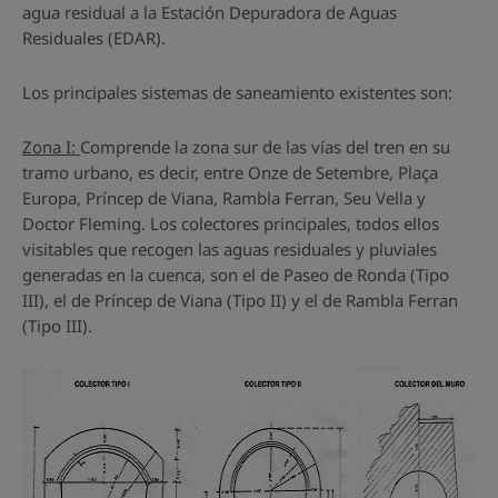
agua residual a la Estación Depuradora de Aguas
Residuales (EDAR).
Los principales sistemas de saneamiento existentes son:
Zona I:
Comprende la zona sur de las vías del tren en su
tramo urbano, es decir, entre Onze de Setembre, Plaça
Europa, Príncep de Viana, Rambla Ferran, Seu Vella y
Doctor Fleming. Los colectores principales, todos ellos
visitables que recogen las aguas residuales y pluviales
generadas en la cuenca, son el de Paseo de Ronda (Tipo
III), el de Príncep de Viana (Tipo II) y el de Rambla Ferran
(Tipo III).