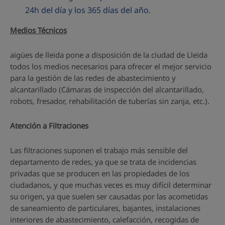
24h del día y los 365 días del año.
Medios Técnicos
aigües de lleida pone a disposición de la ciudad de Lleida
todos los medios necesarios para ofrecer el mejor servicio
para la gestión de las redes de abastecimiento y
alcantarillado (Cámaras de inspección del alcantarillado,
robots, fresador, rehabilitación de tuberías sin zanja, etc.).
Atención a Filtraciones
Las filtraciones suponen el trabajo más sensible del
departamento de redes, ya que se trata de incidencias
privadas que se producen en las propiedades de los
ciudadanos, y que muchas veces es muy difícil determinar
su origen, ya que suelen ser causadas por las acometidas
de saneamiento de particulares, bajantes, instalaciones
interiores de abastecimiento, calefacción, recogidas de