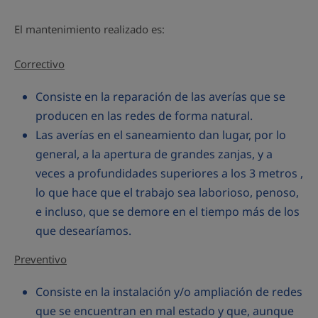
El mantenimiento realizado es:
Correctivo
Consiste en la reparación de las averías que se
producen en las redes de forma natural.
Las averías en el saneamiento dan lugar, por lo
general, a la apertura de grandes zanjas, y a
veces a profundidades superiores a los 3 metros ,
lo que hace que el trabajo sea laborioso, penoso,
e incluso, que se demore en el tiempo más de los
que desearíamos.
Preventivo
Consiste en la instalación y/o ampliación de redes
que se encuentran en mal estado y que, aunque