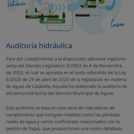
Auditoría hidráulica
Para dar cumplimiento a la disposición adicional vigésimo
sexta del Decreto Legislativo 3/2003 de 4 de Noviembre
de 2003, el cual se aprueba en el texto refundido de la Ley
5/2020 de 29 de abril de 2020 de la legislación en materia
de aguas de Cataluña, Aqualia ha elaborado la auditoría de
eficiencia hidráulica del Servicio Municipal de Aguas.
Esta auditoría se basa en una serie de indicadores de
cumplimiento que incluyen medidas como las pérdidas
reales de agua y varios coeficientes relacionados con la
gestión de fugas, que proporcionan una visión detallada