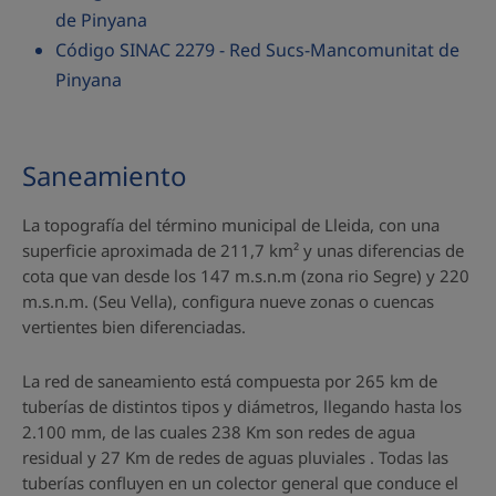
de Pinyana
Código SINAC 2279 - Red Sucs-Mancomunitat de
Pinyana
Saneamiento
La topografía del término municipal de Lleida, con una
superficie aproximada de 211,7 km² y unas diferencias de
cota que van desde los 147 m.s.n.m (zona rio Segre) y 220
m.s.n.m. (Seu Vella), configura nueve zonas o cuencas
vertientes bien diferenciadas.
La red de saneamiento está compuesta por 265 km de
tuberías de distintos tipos y diámetros, llegando hasta los
2.100 mm, de las cuales 238 Km son redes de agua
residual y 27 Km de redes de aguas pluviales . Todas las
tuberías confluyen en un colector general que conduce el