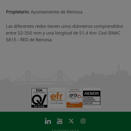
Propietario:
Ayuntamiento de Reinosa
Las diferentes redes tienen unos diámetros comprendidos
entre 32-350 mm y una longitud de 51,4 Km: Cod SINAC
5815 - RED de Reinosa.