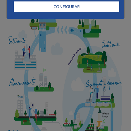
CONFIGURAR