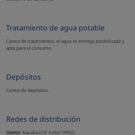
Tratamiento de agua potable
Carece de tratamientos, el agua se entrega potabilizada y
apta para el consumo.
Depósitos
Carece de depósitos.
Redes de distribución
Gestor:
Aqualia (CIF A26019992)