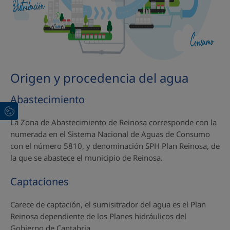
Origen y procedencia del agua
Abastecimiento
La Zona de Abastecimiento de Reinosa corresponde con la
numerada en el Sistema Nacional de Aguas de Consumo
con el número 5810, y denominación SPH Plan Reinosa, de
la que se abastece el municipio de Reinosa.
Captaciones
Carece de captación, el sumisitrador del agua es el Plan
Reinosa dependiente de los Planes hidráulicos del
Gobierno de Cantabria.