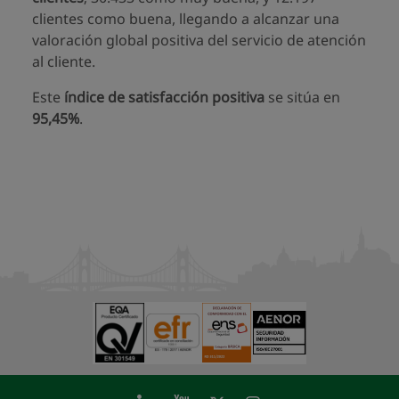
clientes como buena, llegando a alcanzar una
valoración global positiva del servicio de atención
al cliente.
Este
índice de satisfacción positiva
se sitúa en
95,45%
.