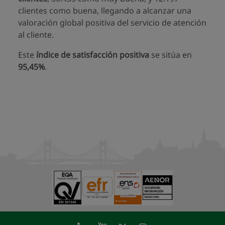
clientes como buena, llegando a alcanzar una
valoración global positiva del servicio de atención
al cliente.
Este
índice de satisfacción positiva
se sitúa en
95,45%
.