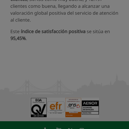
clientes como buena, llegando a alcanzar una
valoración global positiva del servicio de atención
al cliente.
Este
índice de satisfacción positiva
se sitúa en
95,45%
.