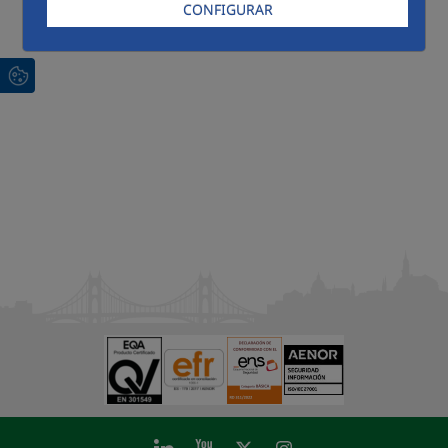
CONFIGURAR