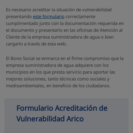
Es necesario acreditar la situación de vulnerabilidad
presentando
este formulario
correctamente
cumplimentado junto con la documentación requerida en
el documento y presentarlo en las oficinas de Atención al
Cliente de la empresa suministradora de agua o bien
cargarlo a través de esta web.
El Bono Social se enmarca en el firme compromiso que la
empresa suministradora de agua adquiere con los
municipios en los que presta servicio para aportar las
mejores soluciones, tanto técnicas como sociales y
medioambientales, en beneficio de los ciudadanos.
Formulario Acreditación de 
Vulnerabilidad Arico