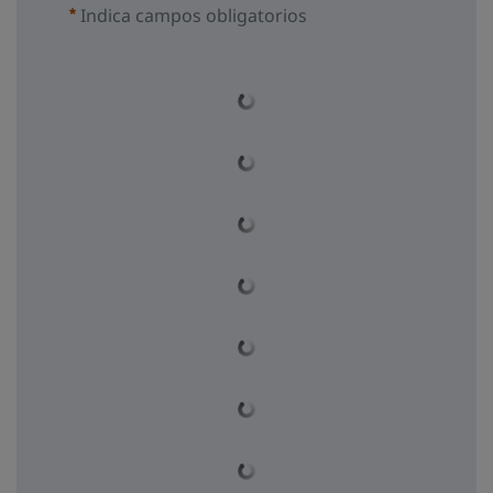
Indica campos obligatorios