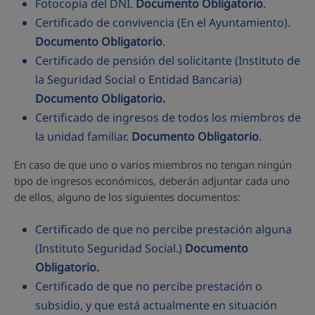
Fotocopia del DNI.
Documento Obligatorio
.
Certificado de convivencia (En el Ayuntamiento).
Documento Obligatorio
.
Certificado de pensión del solicitante (Instituto de
la Seguridad Social o Entidad Bancaria)
Documento Obligatorio.
Certificado de ingresos de todos los miembros de
la unidad familiar.
Documento Obligatorio
.
En caso de que uno o varios miembros no tengan ningún
tipo de ingresos económicos, deberán adjuntar cada uno
de ellos, alguno de los siguientes documentos:
Certificado de que no percibe prestación alguna
(Instituto Seguridad Social.)
Documento
Obligatorio.
Certificado de que no percibe prestación o
subsidio, y que está actualmente en situación