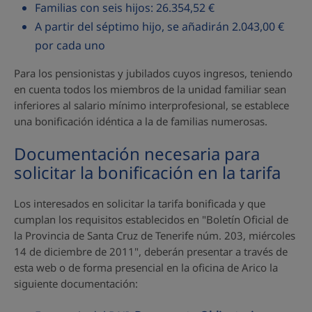
Familias con seis hijos: 26.354,52 €
A partir del séptimo hijo, se añadirán 2.043,00 €
por cada uno
Para los pensionistas y jubilados cuyos ingresos, teniendo
en cuenta todos los miembros de la unidad familiar sean
inferiores al salario mínimo interprofesional, se establece
una bonificación idéntica a la de familias numerosas.
Documentación necesaria para
solicitar la bonificación en la tarifa
Los interesados en solicitar la tarifa bonificada y que
cumplan los requisitos establecidos en "Boletín Oficial de
la Provincia de Santa Cruz de Tenerife núm. 203, miércoles
14 de diciembre de 2011", deberán presentar a través de
esta web o de forma presencial en la oficina de Arico la
siguiente documentación: