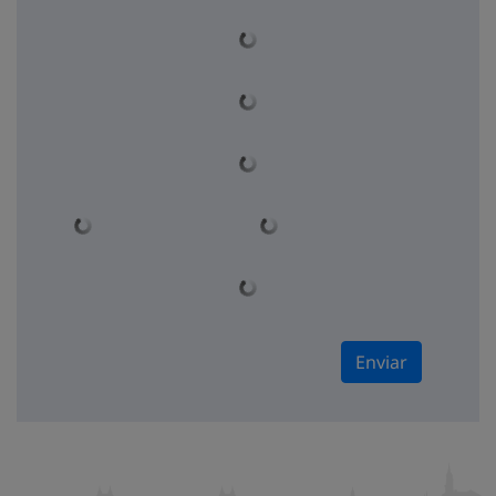
Enviar