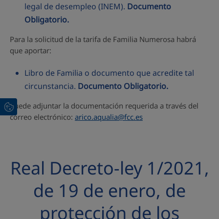
legal de desempleo (INEM).
Documento
Obligatorio.
Para la solicitud de la tarifa de Familia Numerosa habrá
que aportar:
Libro de Familia o documento que acredite tal
circunstancia.
Documento Obligatorio.
Puede adjuntar la documentación requerida a través del
correo electrónico:
arico.aqualia@fcc.es
Real Decreto-ley 1/2021,
de 19 de enero, de
protección de los