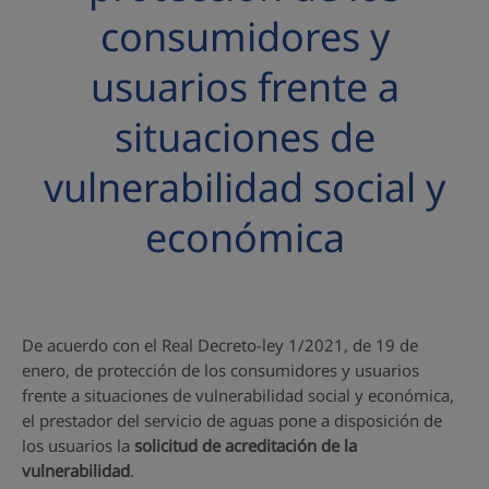
consumidores y
usuarios frente a
situaciones de
vulnerabilidad social y
económica
De acuerdo con el Real Decreto-ley 1/2021, de 19 de
enero, de protección de los consumidores y usuarios
frente a situaciones de vulnerabilidad social y económica,
el prestador del servicio de aguas pone a disposición de
los usuarios la
solicitud de acreditación de la
vulnerabilidad
.