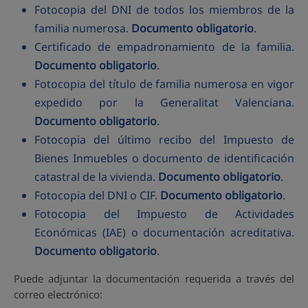
Fotocopia del DNI de todos los miembros de la
familia numerosa.
Documento obligatorio
.
Certificado de empadronamiento de la familia.
Documento obligatorio
.
Fotocopia del título de familia numerosa en vigor
expedido por la Generalitat Valenciana.
Documento obligatorio
.
Fotocopia del último recibo del Impuesto de
Bienes Inmuebles o documento de identificación
catastral de la vivienda.
Documento obligatorio
.
Fotocopia del DNI o CIF.
Documento obligatorio
.
Fotocopia del Impuesto de Actividades
Económicas (IAE) o documentación acreditativa.
Documento obligatorio
.
Puede adjuntar la documentación requerida a través del
correo electrónico: