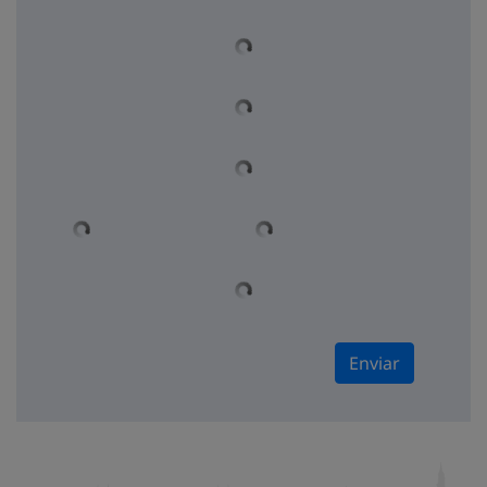
Enviar