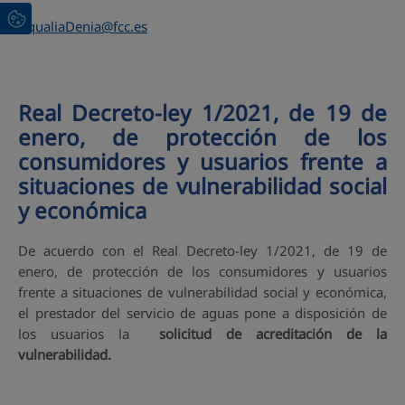
AqualiaDenia@fcc.es
Real Decreto-ley 1/2021, de 19 de
enero, de protección de los
consumidores y usuarios frente a
situaciones de vulnerabilidad social
y económica
De acuerdo con el Real Decreto-ley 1/2021, de 19 de
enero, de protección de los consumidores y usuarios
frente a situaciones de vulnerabilidad social y económica,
el prestador del servicio de aguas pone a disposición de
los usuarios la
solicitud de acreditación de la
vulnerabilidad.