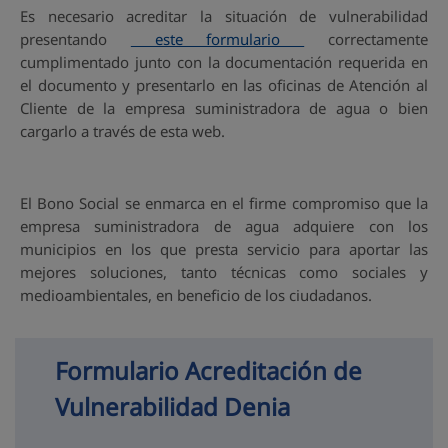
Es necesario acreditar la situación de vulnerabilidad
presentando
este formulario
correctamente
cumplimentado junto con la documentación requerida en
el documento y presentarlo en las oficinas de Atención al
Cliente de la empresa suministradora de agua o bien
cargarlo a través de esta web.
El Bono Social se enmarca en el firme compromiso que la
empresa suministradora de agua adquiere con los
municipios en los que presta servicio para aportar las
mejores soluciones, tanto técnicas como sociales y
medioambientales, en beneficio de los ciudadanos.
Formulario Acreditación de 
Vulnerabilidad Denia