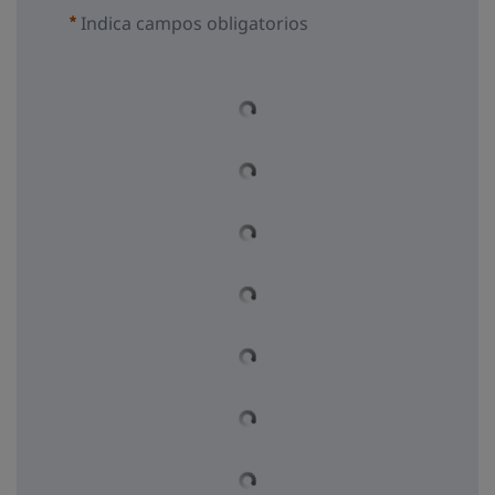
Indica campos obligatorios