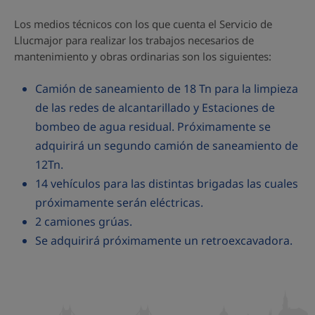
Los medios técnicos con los que cuenta el Servicio de
Llucmajor para realizar los trabajos necesarios de
mantenimiento y obras ordinarias son los siguientes:
Camión de saneamiento de 18 Tn para la limpieza
de las redes de alcantarillado y Estaciones de
bombeo de agua residual. Próximamente se
adquirirá un segundo camión de saneamiento de
12Tn.
14 vehículos para las distintas brigadas las cuales
próximamente serán eléctricas.
2 camiones grúas.
Se adquirirá próximamente un retroexcavadora.