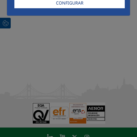
CONFIGURAR