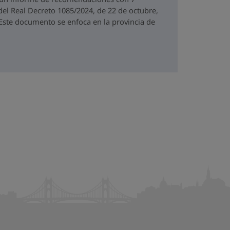
del Real Decreto 1085/2024, de 22 de octubre,
. Este documento se enfoca en la provincia de