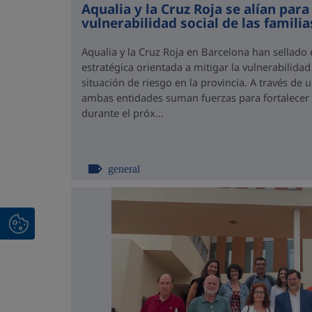
Aqualia y la Cruz Roja se alían para
vulnerabilidad social de las famili
Aqualia y la Cruz Roja en Barcelona han sellado
estratégica orientada a mitigar la vulnerabilidad
situación de riesgo en la provincia. A través de
ambas entidades suman fuerzas para fortalecer el
durante el próx...
general