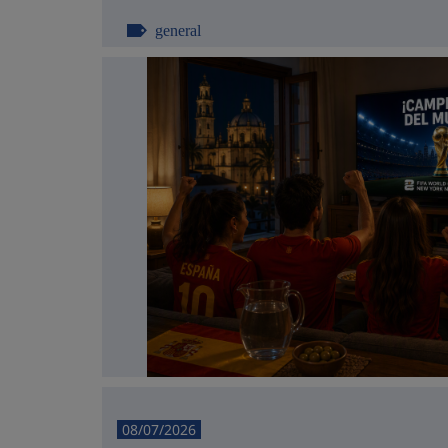
general
08/07/2026