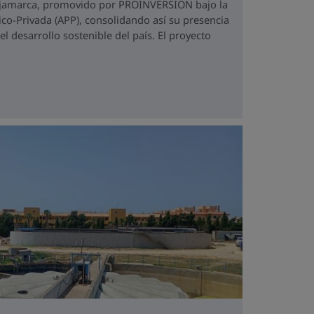
ajamarca, promovido por PROINVERSIÓN bajo la
co-Privada (APP), consolidando así su presencia
 desarrollo sostenible del país. El proyecto