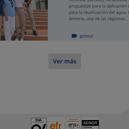
propuestas para la aplicación 
para la reutilización del agua
Almería, una de las regiones...
general
Ver más