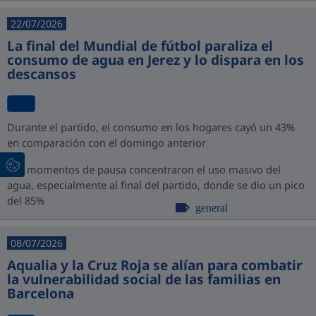
22/07/2026
La final del Mundial de fútbol paraliza el
consumo de agua en Jerez y lo dispara en los
descansos
Durante el partido, el consumo en los hogares cayó un 43%
en comparación con el domingo anterior
Los momentos de pausa concentraron el uso masivo del
agua, especialmente al final del partido, donde se dio un pico
del 85%
general
08/07/2026
Aqualia y la Cruz Roja se alían para combatir
la vulnerabilidad social de las familias en
Barcelona