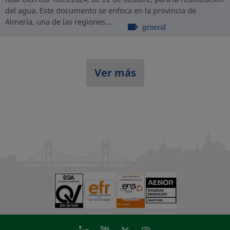
del agua. Este documento se enfoca en la provincia de
Almería, una de las regiones...
general
Ver más