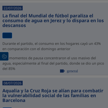
22/07/2026
La final del Mundial de fútbol paraliza el
consumo de agua en Jerez y lo dispara en los
descansos
Durante el partido, el consumo en los hogares cayó un 43%
en comparación con el domingo anterior
Los momentos de pausa concentraron el uso masivo del
agua, especialmente al final del partido, donde se dio un pico
del 85%
general
08/07/2026
Aqualia y la Cruz Roja se alían para combatir
la vulnerabilidad social de las familias en
Barcelona