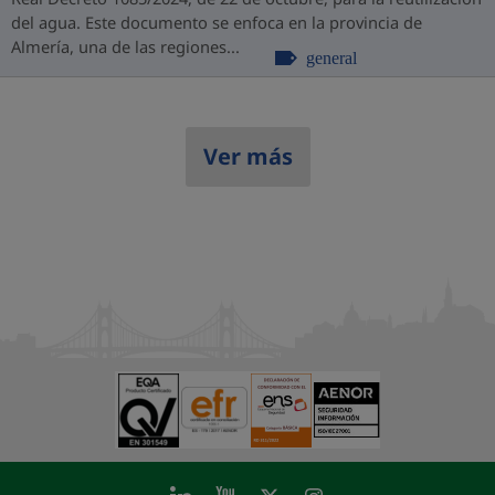
del agua. Este documento se enfoca en la provincia de
Almería, una de las regiones...
general
Ver más