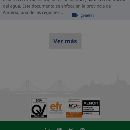
del agua. Este documento se enfoca en la provincia de
Almería, una de las regiones...
general
Ver más