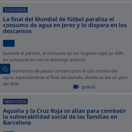
22/07/2026
La final del Mundial de fútbol paraliza el
consumo de agua en Jerez y lo dispara en los
descansos
Durante el partido, el consumo en los hogares cayó un 43%
en comparación con el domingo anterior
Los momentos de pausa concentraron el uso masivo del
agua, especialmente al final del partido, donde se dio un pico
del 85%
general
08/07/2026
Aqualia y la Cruz Roja se alían para combatir
la vulnerabilidad social de las familias en
Barcelona